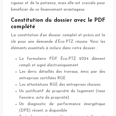
rigueur et de la patience, mais elle est cruciale pour
bénéficier de ce financement avantageux.
Constitution du dossier avec le PDF
complété
La constitution d’un dossier complet et précis est la
clé pour une demande d’Éco-PTZ réussie. Voici les
éléments essentiels à inclure dans votre dossier :
Le formulaire PDF Éco-PTZ 2024 dûment
rempli et signé électroniquement
Les devis détaillés des travaux, émis par des
entreprises certifiées RGE
Les attestations RGE des entreprises choisies
Un justificatif de propriété du logement (taxe
foncière, acte de propriété)
Un diagnostic de performance énergétique
(DPE) récent, si disponible