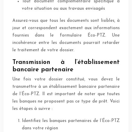
Tout document complémentaire spécifique à
votre situation ou aux travaux envisagés
Assurez-vous que tous les documents sont lisibles, à
jour et correspondent exactement aux informations
fournies dans le formulaire Éco-PTZ. Une
incohérence entre les documents pourrait retarder
le traitement de votre dossier.
Transmission à l’établissement
bancaire partenaire
Une fois votre dossier constitué, vous devez le
transmettre à un établissement bancaire partenaire
de l’Éco-PTZ. Il est important de noter que toutes
les banques ne proposent pas ce type de prêt. Voici
les étapes à suivre :
Identifiez les banques partenaires de l’Éco-PTZ
dans votre région