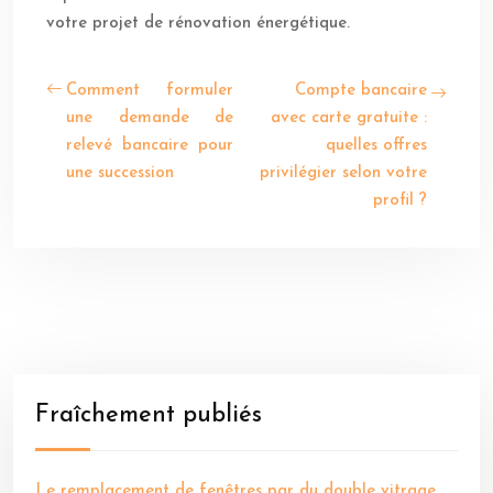
votre projet de rénovation énergétique.
Comment formuler
Compte bancaire
une demande de
avec carte gratuite :
relevé bancaire pour
quelles offres
une succession
privilégier selon votre
profil ?
Fraîchement publiés
Le remplacement de fenêtres par du double vitrage