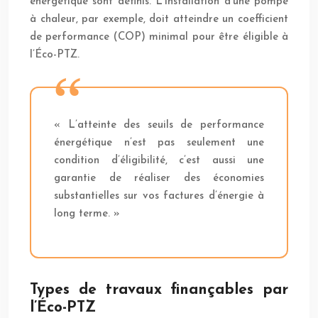
énergétique sont définis. L’installation d’une pompe
à chaleur, par exemple, doit atteindre un coefficient
de performance (COP) minimal pour être éligible à
l’Éco-PTZ.
« L’atteinte des seuils de performance
énergétique n’est pas seulement une
condition d’éligibilité, c’est aussi une
garantie de réaliser des économies
substantielles sur vos factures d’énergie à
long terme. »
Types de travaux finançables par
l’Éco-PTZ