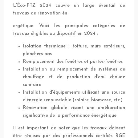
L’Éco-PTZ 2024 couvre un large éventail de
travaux de rénovation én
ergétique. Voici les principales catégories de
travaux éligibles au dispositif en 2024 :
Isolation thermique : toiture, murs extérieurs,
planchers bas
Remplacement des fenêtres et portes-fenêtres
Installation ou remplacement de systèmes de
chauffage et de production d’eau chaude
sanitaire
Installation d’équipements utilisant une source
d’énergie renouvelable (solaire, biomasse, etc.)
Rénovation globale visant une amélioration
significative de la performance énergétique
Il est important de noter que les travaux doivent
être réalisés par des professionnels certifiés RGE