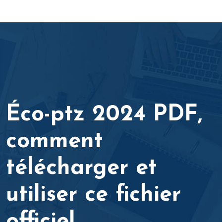
Éco-ptz 2024 PDF,
comment
télécharger et
utiliser ce fichier
officiel