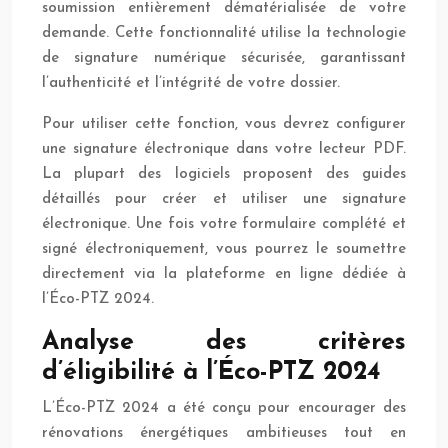
soumission entièrement dématérialisée de votre
demande. Cette fonctionnalité utilise la technologie
de signature numérique sécurisée, garantissant
l’authenticité et l’intégrité de votre dossier.
Pour utiliser cette fonction, vous devrez configurer
une signature électronique dans votre lecteur PDF.
La plupart des logiciels proposent des guides
détaillés pour créer et utiliser une signature
électronique. Une fois votre formulaire complété et
signé électroniquement, vous pourrez le soumettre
directement via la plateforme en ligne dédiée à
l’Éco-PTZ 2024.
Analyse des critères
d’éligibilité à l’Éco-PTZ 2024
L’Éco-PTZ 2024 a été conçu pour encourager des
rénovations énergétiques ambitieuses tout en