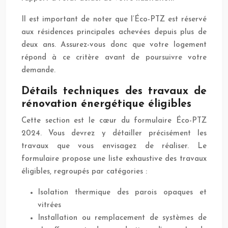
Il est important de noter que l’Éco-PTZ est réservé
aux résidences principales achevées depuis plus de
deux ans. Assurez-vous donc que votre logement
répond à ce critère avant de poursuivre votre
demande.
Détails techniques des travaux de
rénovation énergétique éligibles
Cette section est le cœur du formulaire Éco-PTZ
2024. Vous devrez y détailler précisément les
travaux que vous envisagez de réaliser. Le
formulaire propose une liste exhaustive des travaux
éligibles, regroupés par catégories :
Isolation thermique des parois opaques et
vitrées
Installation ou remplacement de systèmes de