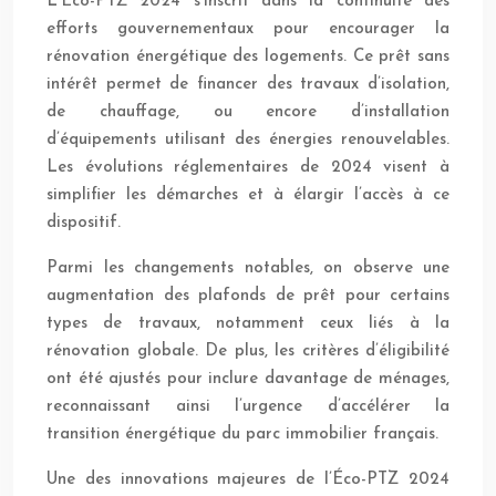
L’Éco-PTZ 2024 s’inscrit dans la continuité des
efforts gouvernementaux pour encourager la
rénovation énergétique des logements. Ce prêt sans
intérêt permet de financer des travaux d’isolation,
de chauffage, ou encore d’installation
d’équipements utilisant des énergies renouvelables.
Les évolutions réglementaires de 2024 visent à
simplifier les démarches et à élargir l’accès à ce
dispositif.
Parmi les changements notables, on observe une
augmentation des plafonds de prêt pour certains
types de travaux, notamment ceux liés à la
rénovation globale. De plus, les critères d’éligibilité
ont été ajustés pour inclure davantage de ménages,
reconnaissant ainsi l’urgence d’accélérer la
transition énergétique du parc immobilier français.
Une des innovations majeures de l’Éco-PTZ 2024