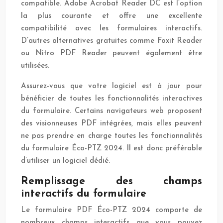
compatible. Adobe Acrobat Reader DC est l’option
la plus courante et offre une excellente
compatibilité avec les formulaires interactifs.
D’autres alternatives gratuites comme Foxit Reader
ou Nitro PDF Reader peuvent également être
utilisées.
Assurez-vous que votre logiciel est à jour pour
bénéficier de toutes les fonctionnalités interactives
du formulaire. Certains navigateurs web proposent
des visionneuses PDF intégrées, mais elles peuvent
ne pas prendre en charge toutes les fonctionnalités
du formulaire Éco-PTZ 2024. Il est donc préférable
d’utiliser un logiciel dédié.
Remplissage des champs
interactifs du formulaire
Le formulaire PDF Éco-PTZ 2024 comporte de
nombreux champs interactifs que vous pouvez