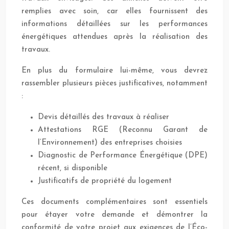
remplies avec soin, car elles fournissent des
informations détaillées sur les performances
énergétiques attendues après la réalisation des
travaux.
En plus du formulaire lui-même, vous devrez
rassembler plusieurs pièces justificatives, notamment
:
Devis détaillés des travaux à réaliser
Attestations RGE (Reconnu Garant de
l’Environnement) des entreprises choisies
Diagnostic de Performance Énergétique (DPE)
récent, si disponible
Justificatifs de propriété du logement
Ces documents complémentaires sont essentiels
pour étayer votre demande et démontrer la
conformité de votre projet aux exigences de l’Éco-