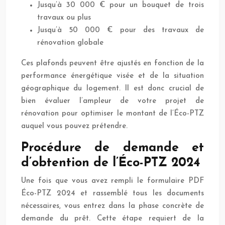
Jusqu’à 30 000 € pour un bouquet de trois
travaux ou plus
Jusqu’à 50 000 € pour des travaux de
rénovation globale
Ces plafonds peuvent être ajustés en fonction de la
performance énergétique visée et de la situation
géographique du logement. Il est donc crucial de
bien évaluer l’ampleur de votre projet de
rénovation pour optimiser le montant de l’Éco-PTZ
auquel vous pouvez prétendre.
Procédure de demande et
d’obtention de l’Éco-PTZ 2024
Une fois que vous avez rempli le formulaire PDF
Éco-PTZ 2024 et rassemblé tous les documents
nécessaires, vous entrez dans la phase concrète de
demande du prêt. Cette étape requiert de la