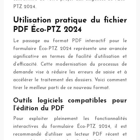
PTZ 2024.
Utilisation pratique du fichier
PDF Éco-PTZ 2024
Le passage au format PDF interactif pour le
formulaire Éco-PTZ 2024 représente une avancée
significative en termes de facilité d’utilisation et
d’efficacité. Cette modernisation du processus de
demande vise à réduire les erreurs de saisie et à
accélérer le traitement des dossiers. Voici comment
tirer le meilleur parti de ce nouveau format.
Outils logiciels compatibles pour
l’édition du PDF
Pour exploiter pleinement les fonctionnalités
interactives du formulaire Éco-PTZ 2024, il est
recommandé d’utiliser un lecteur PDF récent et