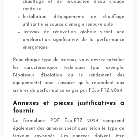
chauffage et de production d’eau chaude
sanitaire
Installation d’équipements de chauffage
utilisant une source d’énergie renouvelable
Travaux de rénovation globale visant une
amélioration significative de la performance
énergétique
Pour chaque type de travaux, vous devrez spécifier
les caractéristiques techniques (par exemple,
l’épaisseur d’isolation ou le rendement des
équipements) pour s’assurer qu’ils répondent aux
critères de performance exigés par l’Éco-PTZ 2024.
Annexes et pièces justificatives à
fournir
Le formulaire PDF Éco-PTZ 2024 comprend
également des annexes spécifiques selon le type de
travaux envisagés. Ces annexes doivent être