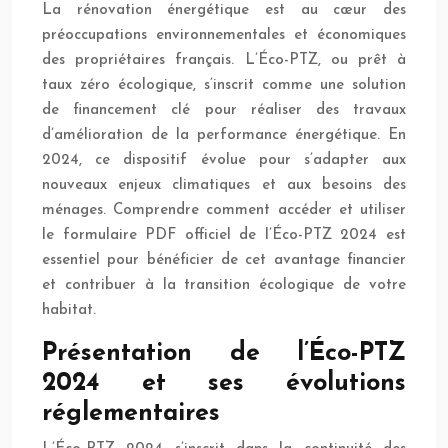
La rénovation énergétique est au cœur des
préoccupations environnementales et économiques
des propriétaires français. L’Éco-PTZ, ou prêt à
taux zéro écologique, s’inscrit comme une solution
de financement clé pour réaliser des travaux
d’amélioration de la performance énergétique. En
2024, ce dispositif évolue pour s’adapter aux
nouveaux enjeux climatiques et aux besoins des
ménages. Comprendre comment accéder et utiliser
le formulaire PDF officiel de l’Éco-PTZ 2024 est
essentiel pour bénéficier de cet avantage financier
et contribuer à la transition écologique de votre
habitat.
Présentation de l’Éco-PTZ
2024 et ses évolutions
réglementaires