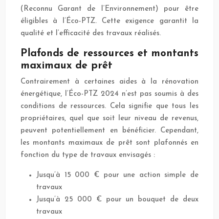
(Reconnu Garant de l’Environnement) pour être
éligibles à l’Éco-PTZ. Cette exigence garantit la
qualité et l’efficacité des travaux réalisés.
Plafonds de ressources et montants
maximaux de prêt
Contrairement à certaines aides à la rénovation
énergétique, l’Éco-PTZ 2024 n’est pas soumis à des
conditions de ressources. Cela signifie que tous les
propriétaires, quel que soit leur niveau de revenus,
peuvent potentiellement en bénéficier. Cependant,
les montants maximaux de prêt sont plafonnés en
fonction du type de travaux envisagés :
Jusqu’à 15 000 € pour une action simple de
travaux
Jusqu’à 25 000 € pour un bouquet de deux
travaux