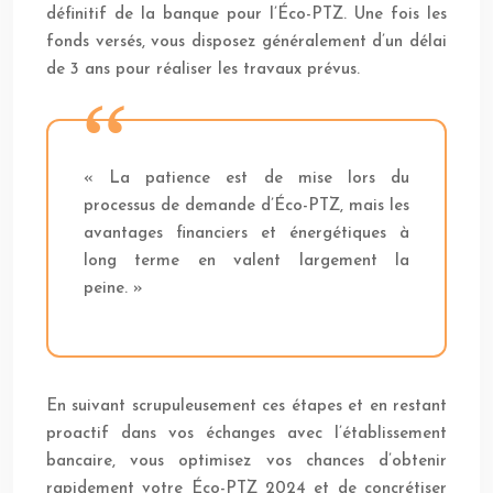
définitif de la banque pour l’Éco-PTZ. Une fois les
fonds versés, vous disposez généralement d’un délai
de 3 ans pour réaliser les travaux prévus.
« La patience est de mise lors du
processus de demande d’Éco-PTZ, mais les
avantages financiers et énergétiques à
long terme en valent largement la
peine. »
En suivant scrupuleusement ces étapes et en restant
proactif dans vos échanges avec l’établissement
bancaire, vous optimisez vos chances d’obtenir
rapidement votre Éco-PTZ 2024 et de concrétiser