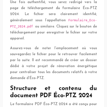
Une fois authentifié, vous serez redirigé vers la
page de téléchargement du formulaire Éco-PTZ
2024. Le fichier sera clairement identifié,
Formulaire_Eco-
généralement sous l’appellation
PTZ_2024.pdf
ou similaire. Cliquez sur le bouton de
téléchargement pour enregistrer le fichier sur votre
appareil.
Assurez-vous de noter l’emplacement où vous
sauvegardez le fichier pour le retrouver facilement
par la suite. Il est recommandé de créer un dossier
dédié à votre projet de rénovation énergétique
pour centraliser tous les documents relatifs à votre
demande d’Éco-PTZ.
Structure et contenu du
document PDF Éco-PTZ 2024
Le formulaire PDF Éco-PTZ 2024 a été conçu pour