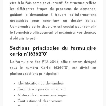
être à la fois complet et intuitif. Sa structure reflète
les différentes étapes du processus de demande,
guidant le demandeur à travers les informations
nécessaires pour constituer un dossier solide.
Comprendre cette structure est crucial pour remplir
le formulaire efficacement et maximiser vos chances
d’obtenir le prêt.
Sections principales du formulaire
cerfa n°16362*01
Le formulaire Éco-PTZ 2024, officiellement désigné
sous le numéro Cerfa 16362*01, est divisé en
plusieurs sections principales :
Identification du demandeur
Caractéristiques du logement
Nature des travaux envisagés
Coût estimatif des travaux