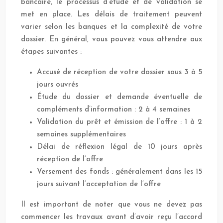
bancaire, le processus d’étude et de validation se
met en place. Les délais de traitement peuvent
varier selon les banques et la complexité de votre
dossier. En général, vous pouvez vous attendre aux
étapes suivantes :
Accusé de réception de votre dossier sous 3 à 5
jours ouvrés
Étude du dossier et demande éventuelle de
compléments d’information : 2 à 4 semaines
Validation du prêt et émission de l’offre : 1 à 2
semaines supplémentaires
Délai de réflexion légal de 10 jours après
réception de l’offre
Versement des fonds : généralement dans les 15
jours suivant l’acceptation de l’offre
Il est important de noter que vous ne devez pas
commencer les travaux avant d’avoir reçu l’accord