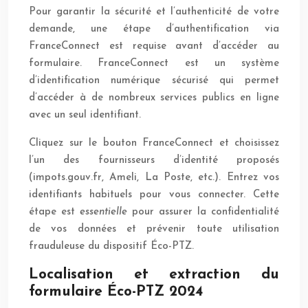
Pour garantir la sécurité et l’authenticité de votre
demande, une étape d’authentification via
FranceConnect est requise avant d’accéder au
formulaire. FranceConnect est un système
d’identification numérique sécurisé qui permet
d’accéder à de nombreux services publics en ligne
avec un seul identifiant.
Cliquez sur le bouton FranceConnect et choisissez
l’un des fournisseurs d’identité proposés
(impots.gouv.fr, Ameli, La Poste, etc.). Entrez vos
identifiants habituels pour vous connecter. Cette
étape est
essentielle
pour assurer la confidentialité
de vos données et prévenir toute utilisation
frauduleuse du dispositif Éco-PTZ.
Localisation et extraction du
formulaire Éco-PTZ 2024