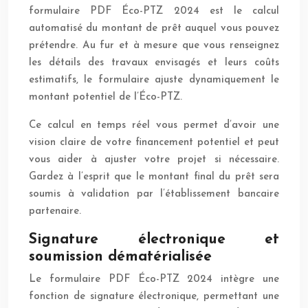
formulaire PDF Éco-PTZ 2024 est le calcul
automatisé du montant de prêt auquel vous pouvez
prétendre. Au fur et à mesure que vous renseignez
les détails des travaux envisagés et leurs coûts
estimatifs, le formulaire ajuste dynamiquement le
montant potentiel de l’Éco-PTZ.
Ce calcul en temps réel vous permet d’avoir une
vision claire de votre financement potentiel et peut
vous aider à ajuster votre projet si nécessaire.
Gardez à l’esprit que le montant final du prêt sera
soumis à validation par l’établissement bancaire
partenaire.
Signature électronique et
soumission dématérialisée
Le formulaire PDF Éco-PTZ 2024 intègre une
fonction de signature électronique, permettant une