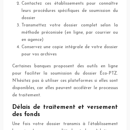
Contactez ces établissements pour connaître
leurs procédures spécifiques de soumission du
dossier
Transmettez votre dossier complet selon la
méthode préconisée (en ligne, par courrier ou
en agence)
Conservez une copie intégrale de votre dossier
pour vos archives
Certaines banques proposent des outils en ligne
pour faciliter la soumission du dossier Éco-PTZ.
N’hésitez pas à utiliser ces plateformes si elles sont
disponibles, car elles peuvent accélérer le processus
de traitement.
Délais de traitement et versement
des fonds
Une fois votre dossier transmis à l’établissement