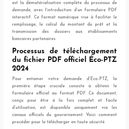
est la dématérialisation complète du processus de
demande, avec l’introduction d’un formulaire PDF
interactif. Ce format numérique vise à faciliter le
remplissage, le calcul du montant du prêt et la
transmission des dossiers aux établissements
bancaires partenaires.
Processus de téléchargement
du fichier PDF officiel Éco-PTZ
2024
Pour entamer votre demande d’Éco-PTZ, la
première étape cruciale consiste à obtenir le
formulaire officiel au format PDF. Ce document,
conçu pour être à la fois complet et facile
d’utilisation, est disponible uniquement via les
canaux officiels du gouvernement. Voici comment
procéder pour le télécharger en toute sécurité.