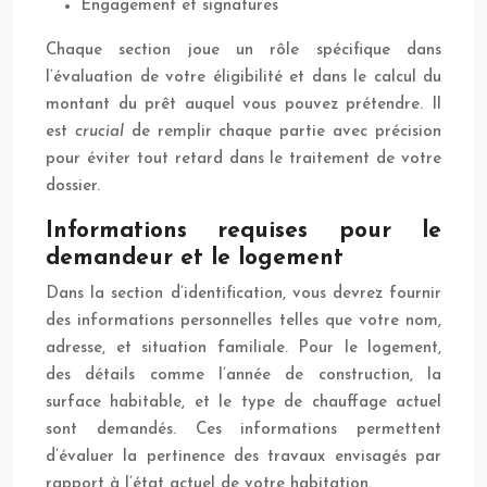
Engagement et signatures
Chaque section joue un rôle spécifique dans
l’évaluation de votre éligibilité et dans le calcul du
montant du prêt auquel vous pouvez prétendre. Il
est
crucial
de remplir chaque partie avec précision
pour éviter tout retard dans le traitement de votre
dossier.
Informations requises pour le
demandeur et le logement
Dans la section d’identification, vous devrez fournir
des informations personnelles telles que votre nom,
adresse, et situation familiale. Pour le logement,
des détails comme l’année de construction, la
surface habitable, et le type de chauffage actuel
sont demandés. Ces informations permettent
d’évaluer la pertinence des travaux envisagés par
rapport à l’état actuel de votre habitation.