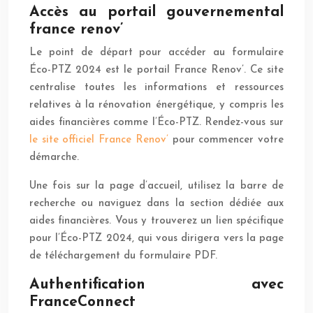
Accès au portail gouvernemental
france renov’
Le point de départ pour accéder au formulaire
Éco-PTZ 2024 est le portail France Renov’. Ce site
centralise toutes les informations et ressources
relatives à la rénovation énergétique, y compris les
aides financières comme l’Éco-PTZ. Rendez-vous sur
le site officiel France Renov’
pour commencer votre
démarche.
Une fois sur la page d’accueil, utilisez la barre de
recherche ou naviguez dans la section dédiée aux
aides financières. Vous y trouverez un lien spécifique
pour l’Éco-PTZ 2024, qui vous dirigera vers la page
de téléchargement du formulaire PDF.
Authentification avec
FranceConnect