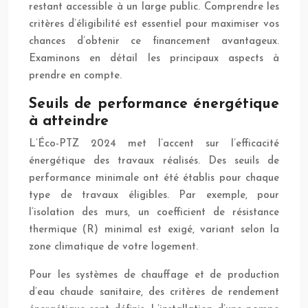
restant accessible à un large public. Comprendre les
critères d’éligibilité est essentiel pour maximiser vos
chances d’obtenir ce financement avantageux.
Examinons en détail les principaux aspects à
prendre en compte.
Seuils de performance énergétique
à atteindre
L’Éco-PTZ 2024 met l’accent sur l’efficacité
énergétique des travaux réalisés. Des seuils de
performance minimale ont été établis pour chaque
type de travaux éligibles. Par exemple, pour
l’isolation des murs, un coefficient de résistance
thermique (R) minimal est exigé, variant selon la
zone climatique de votre logement.
Pour les systèmes de chauffage et de production
d’eau chaude sanitaire, des critères de rendement