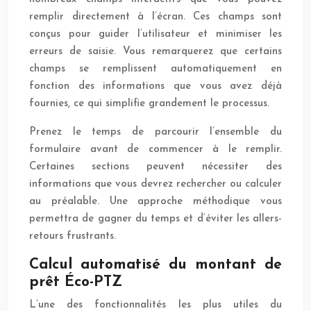
remplir directement à l’écran. Ces champs sont
conçus pour guider l’utilisateur et minimiser les
erreurs de saisie. Vous remarquerez que certains
champs se remplissent automatiquement en
fonction des informations que vous avez déjà
fournies, ce qui simplifie grandement le processus.
Prenez le temps de parcourir l’ensemble du
formulaire avant de commencer à le remplir.
Certaines sections peuvent nécessiter des
informations que vous devrez rechercher ou calculer
au préalable. Une approche méthodique vous
permettra de gagner du temps et d’éviter les allers-
retours frustrants.
Calcul automatisé du montant de
prêt Éco-PTZ
L’une des fonctionnalités les plus utiles du