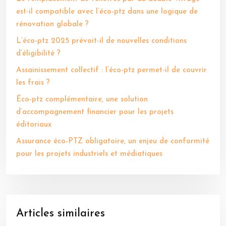
est-il compatible avec l’éco-ptz dans une logique de
rénovation globale ?
L’éco-ptz 2025 prévoit-il de nouvelles conditions
d’éligibilité ?
Assainissement collectif : l’éco-ptz permet-il de couvrir
les frais ?
Éco-ptz complémentaire, une solution
d’accompagnement financier pour les projets
éditoriaux
Assurance éco-PTZ obligatoire, un enjeu de conformité
pour les projets industriels et médiatiques
Articles similaires