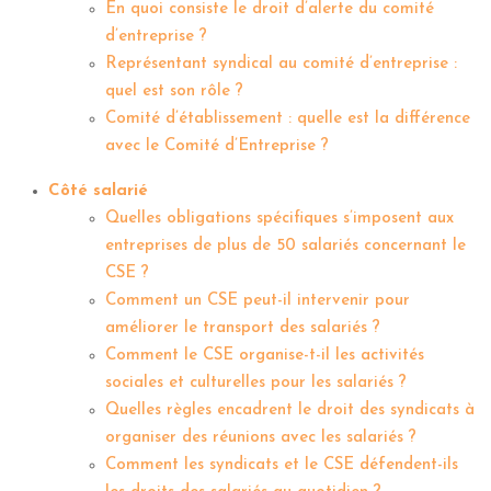
En quoi consiste le droit d’alerte du comité
d’entreprise ?
Représentant syndical au comité d’entreprise :
quel est son rôle ?
Comité d’établissement : quelle est la différence
avec le Comité d’Entreprise ?
Côté salarié
Quelles obligations spécifiques s’imposent aux
entreprises de plus de 50 salariés concernant le
CSE ?
Comment un CSE peut-il intervenir pour
améliorer le transport des salariés ?
Comment le CSE organise-t-il les activités
sociales et culturelles pour les salariés ?
Quelles règles encadrent le droit des syndicats à
organiser des réunions avec les salariés ?
Comment les syndicats et le CSE défendent-ils