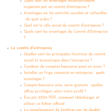
Quels sont les avantages incontournables
organisés par un comité d’entreprise ?
Avantages sur les activités sociales et culturelles
: de quel ordre ?
Quel est le rôle social du comité d’entreprise ?
Quels sont les avantages du Comité d’Entreprise
?
Le comité d'entreprise
Quelles sont les principales fonctions du comité
social et économique dans l’entreprise ?
Combien de comptes bancaires peut-on avoir ?
Installer un frigo connecté en entreprise : quels
avantages ?
Compte bancaire avec carte gratuite : quelles
offres privilégier selon votre profil ?
Éco-ptz 2024 PDF, comment télécharger et
utiliser ce fichier officiel
Le remplacement de fenêtres par du double