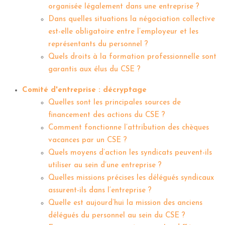
organisée légalement dans une entreprise ?
Dans quelles situations la négociation collective
est-elle obligatoire entre l’employeur et les
représentants du personnel ?
Quels droits à la formation professionnelle sont
garantis aux élus du CSE ?
Comité d'entreprise : décryptage
Quelles sont les principales sources de
financement des actions du CSE ?
Comment fonctionne l’attribution des chèques
vacances par un CSE ?
Quels moyens d’action les syndicats peuvent-ils
utiliser au sein d’une entreprise ?
Quelles missions précises les délégués syndicaux
assurent-ils dans l’entreprise ?
Quelle est aujourd’hui la mission des anciens
délégués du personnel au sein du CSE ?