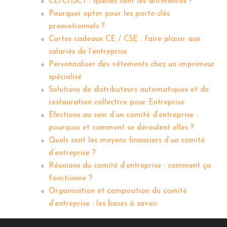
CE/CHSCT : quelles sont les différences ?
Pourquoi opter pour les porte-clés
promotionnels ?
Cartes cadeaux CE / CSE : faire plaisir aux
salariés de l’entreprise
Personnaliser des vêtements chez un imprimeur
spécialisé
Solutions de distributeurs automatiques et de
restauration collective pour Entreprise
Elections au sein d’un comité d’entreprise :
pourquoi et comment se déroulent elles ?
Quels sont les moyens financiers d’un comité
d’entreprise ?
Réunions du comité d’entreprise : comment ça
fonctionne ?
Organisation et composition du comité
d’entreprise : les bases à savoir