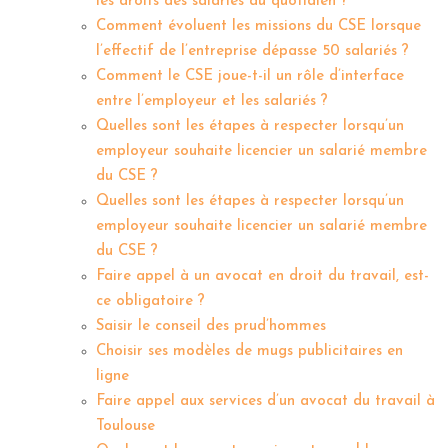
les droits des salariés au quotidien ?
Comment évoluent les missions du CSE lorsque
l’effectif de l’entreprise dépasse 50 salariés ?
Comment le CSE joue-t-il un rôle d’interface
entre l’employeur et les salariés ?
Quelles sont les étapes à respecter lorsqu’un
employeur souhaite licencier un salarié membre
du CSE ?
Quelles sont les étapes à respecter lorsqu’un
employeur souhaite licencier un salarié membre
du CSE ?
Faire appel à un avocat en droit du travail, est-
ce obligatoire ?
Saisir le conseil des prud’hommes
Choisir ses modèles de mugs publicitaires en
ligne
Faire appel aux services d’un avocat du travail à
Toulouse