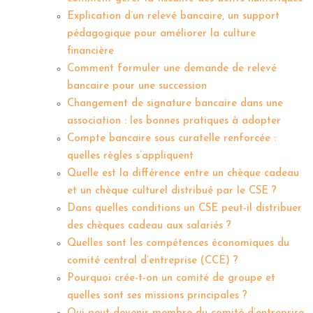
Explication d’un relevé bancaire, un support
pédagogique pour améliorer la culture
financière
Comment formuler une demande de relevé
bancaire pour une succession
Changement de signature bancaire dans une
association : les bonnes pratiques à adopter
Compte bancaire sous curatelle renforcée :
quelles règles s’appliquent
Quelle est la différence entre un chèque cadeau
et un chèque culturel distribué par le CSE ?
Dans quelles conditions un CSE peut-il distribuer
des chèques cadeau aux salariés ?
Quelles sont les compétences économiques du
comité central d’entreprise (CCE) ?
Pourquoi crée-t-on un comité de groupe et
quelles sont ses missions principales ?