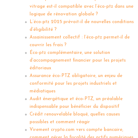
vitrage est-il compatible avec l’éco-ptz dans une
logique de rénovation globale ?
L’éco-ptz 2025 prévoit-il de nouvelles conditions
d’éligibilité ?
Assainissement collectif : l’éco-ptz permet-il de
couvrir les frais ?
Éco-ptz complémentaire, une solution
d’accompagnement financier pour les projets
éditoriaux
Assurance éco-PTZ obligatoire, un enjeu de
conformité pour les projets industriels et
médiatiques
Audit énergétique et éco-PTZ, un préalable
indispensable pour bénéficier du dispositif
Crédit renouvelable bloqué, quelles causes
possibles et comment réagir
Virement crypto.com vers compte bancaire,
comment gérer la fiscalité des actifs numériques