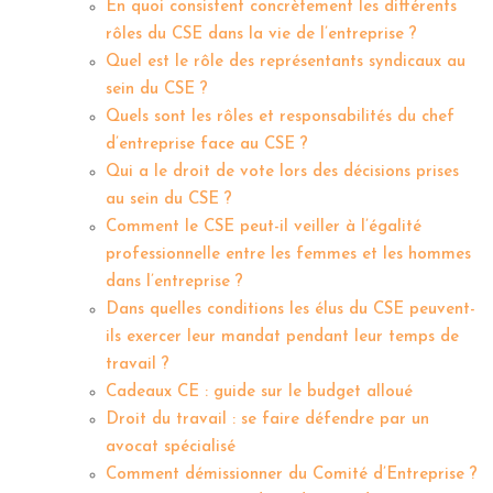
En quoi consistent concrètement les différents
rôles du CSE dans la vie de l’entreprise ?
Quel est le rôle des représentants syndicaux au
sein du CSE ?
Quels sont les rôles et responsabilités du chef
d’entreprise face au CSE ?
Qui a le droit de vote lors des décisions prises
au sein du CSE ?
Comment le CSE peut-il veiller à l’égalité
professionnelle entre les femmes et les hommes
dans l’entreprise ?
Dans quelles conditions les élus du CSE peuvent-
ils exercer leur mandat pendant leur temps de
travail ?
Cadeaux CE : guide sur le budget alloué
Droit du travail : se faire défendre par un
avocat spécialisé
Comment démissionner du Comité d’Entreprise ?