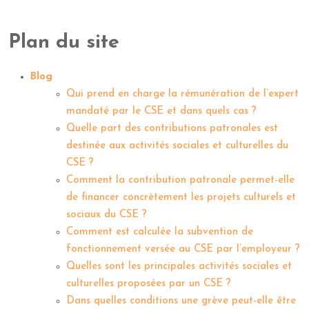
Plan du site
Blog
Qui prend en charge la rémunération de l’expert
mandaté par le CSE et dans quels cas ?
Quelle part des contributions patronales est
destinée aux activités sociales et culturelles du
CSE ?
Comment la contribution patronale permet-elle
de financer concrètement les projets culturels et
sociaux du CSE ?
Comment est calculée la subvention de
fonctionnement versée au CSE par l’employeur ?
Quelles sont les principales activités sociales et
culturelles proposées par un CSE ?
Dans quelles conditions une grève peut-elle être