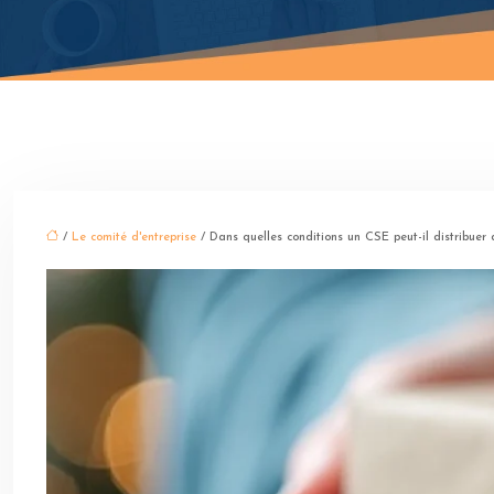
/
Le comité d'entreprise
/ Dans quelles conditions un CSE peut-il distribuer