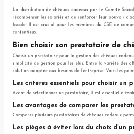
La distribution de chèques cadeaux par le Comité Social
récompenser les salariés et de renforcer leur pouvoir d’ac
fiscale. Il est crucial pour les membres du CSE de compr
contentieux.
Bien choisir son prestataire de c
Choisir un prestataire pour la gestion des chèques cadeaux
simplicité de gestion pour les élus. Entre la variété des o
solution adaptée aux besoins de l’entreprise. Voici les poin
Les critères essentiels pour choisir un p
Avant de sélectionner un prestataire, il est essentiel d’éva
Les avantages de comparer les prestat
Comparer plusieurs prestataires de chèques cadeaux permet
Les pièges à éviter lors du choix d’un p