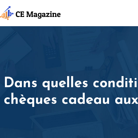
Dans quelles conditi
chèques cadeau aux 