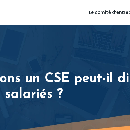
Le comité d’entre
ons un CSE peut-il di
salariés ?