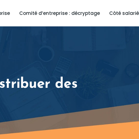
prise
Comité d’entreprise : décryptage
Côté salarié
stribuer des