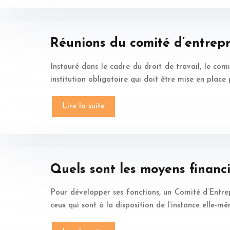
Réunions du comité d’entrepr
Instauré dans le cadre du droit de travail, le comit
institution obligatoire qui doit être mise en place
Lire la suite
Quels sont les moyens financi
Pour développer ses fonctions, un Comité d’Entre
ceux qui sont à la disposition de l’instance elle-m