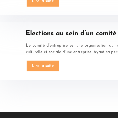
Lire la suite
Elections au sein d’un comité
Le comité d’entreprise est une organisation qui v
culturelle et sociale d’une entreprise. Ayant sa pers
Lire la suite