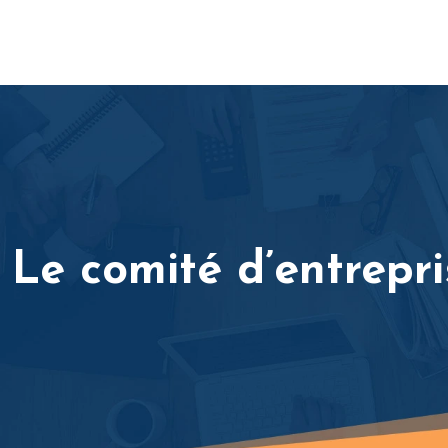
Le comité d’entrepri