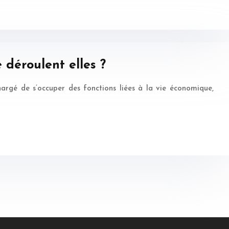
 déroulent elles ?
chargé de s’occuper des fonctions liées à la vie économique,