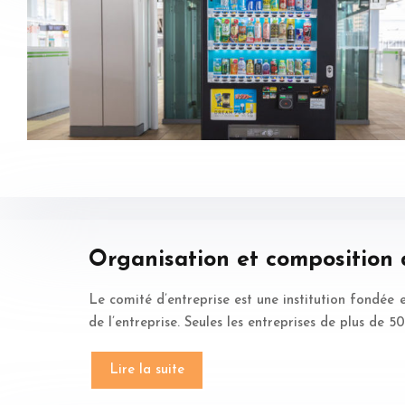
Organisation et composition d
Le comité d’entreprise est une institution fondée en
de l’entreprise. Seules les entreprises de plus de 5
Lire la suite