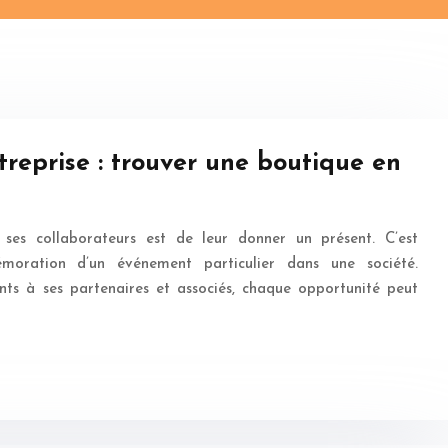
treprise : trouver une boutique en
ses collaborateurs est de leur donner un présent. C’est
ration d’un événement particulier dans une société.
ents à ses partenaires et associés, chaque opportunité peut