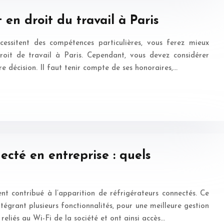
en droit du travail à Paris
écessitent des compétences particulières, vous ferez mieux
roit de travail à Paris. Cependant, vous devez considérer
e décision. Il faut tenir compte de ses honoraires,…
necté en entreprise : quels
 contribué à l’apparition de réfrigérateurs connectés. Ce
tégrant plusieurs fonctionnalités, pour une meilleure gestion
t reliés au Wi-Fi de la société et ont ainsi accès…