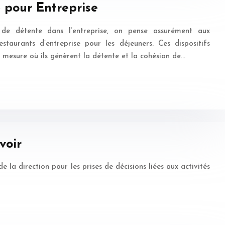
e pour Entreprise
de détente dans l’entreprise, on pense assurément aux
estaurants d’entreprise pour les déjeuners. Ces dispositifs
 mesure où ils génèrent la détente et la cohésion de…
voir
e la direction pour les prises de décisions liées aux activités