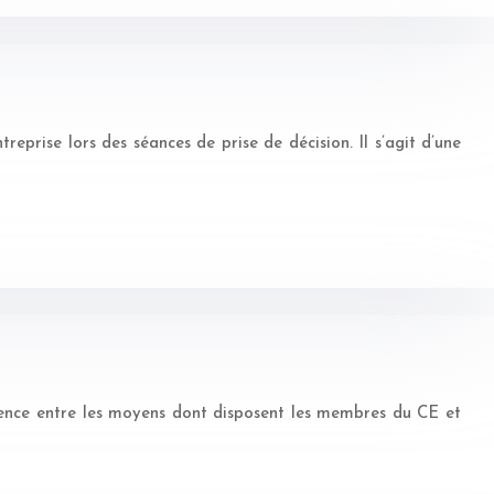
treprise lors des séances de prise de décision. Il s’agit d’une
érence entre les moyens dont disposent les membres du CE et