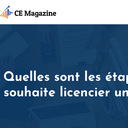
Quelles sont les ét
souhaite licencier 