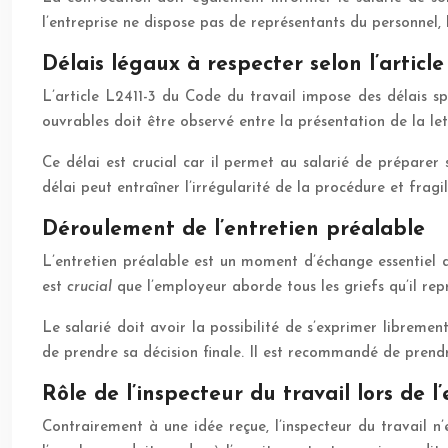
l’entreprise ne dispose pas de représentants du personnel, le
Délais légaux à respecter selon l’article
L’article L2411-3 du Code du travail impose des délais sp
ouvrables doit être observé entre la présentation de la l
Ce délai est crucial car il permet au salarié de préparer 
délai peut entraîner l’irrégularité de la procédure et fragi
Déroulement de l’entretien préalable
L’entretien préalable est un moment d’échange essentiel da
est
crucial
que l’employeur aborde tous les griefs qu’il rep
Le salarié doit avoir la possibilité de s’exprimer librem
de prendre sa décision finale. Il est recommandé de prendre
Rôle de l’inspecteur du travail lors de l
Contrairement à une idée reçue, l’inspecteur du travail n’