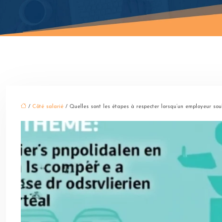
/
Côté salarié
/ Quelles sont les étapes à respecter lorsqu’un employeur so