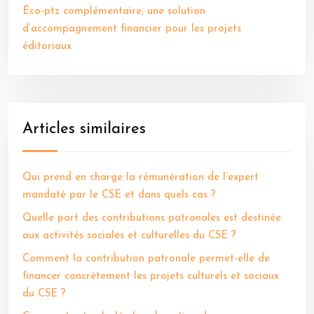
Éco-ptz complémentaire, une solution
d’accompagnement financier pour les projets
éditoriaux
Articles similaires
Qui prend en charge la rémunération de l’expert
mandaté par le CSE et dans quels cas ?
Quelle part des contributions patronales est destinée
aux activités sociales et culturelles du CSE ?
Comment la contribution patronale permet-elle de
financer concrètement les projets culturels et sociaux
du CSE ?