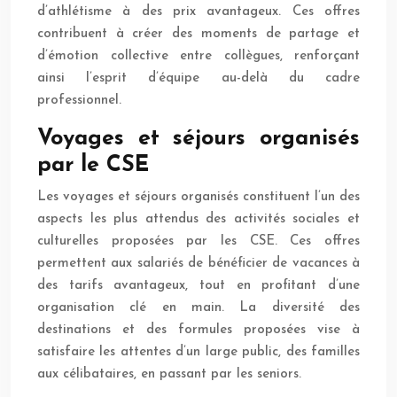
d’athlétisme à des prix avantageux. Ces offres
contribuent à créer des moments de partage et
d’émotion collective entre collègues, renforçant
ainsi l’esprit d’équipe au-delà du cadre
professionnel.
Voyages et séjours organisés
par le CSE
Les voyages et séjours organisés constituent l’un des
aspects les plus attendus des activités sociales et
culturelles proposées par les CSE. Ces offres
permettent aux salariés de bénéficier de vacances à
des tarifs avantageux, tout en profitant d’une
organisation clé en main. La diversité des
destinations et des formules proposées vise à
satisfaire les attentes d’un large public, des familles
aux célibataires, en passant par les seniors.