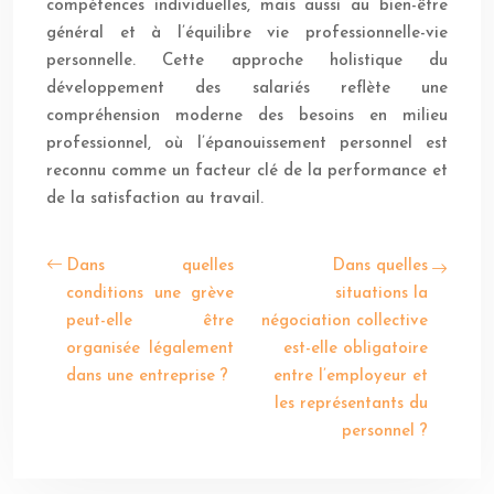
compétences individuelles, mais aussi au bien-être
général et à l’équilibre vie professionnelle-vie
personnelle. Cette approche holistique du
développement des salariés reflète une
compréhension moderne des besoins en milieu
professionnel, où l’épanouissement personnel est
reconnu comme un facteur clé de la performance et
de la satisfaction au travail.
Dans quelles
Dans quelles
conditions une grève
situations la
peut-elle être
négociation collective
organisée légalement
est-elle obligatoire
dans une entreprise ?
entre l’employeur et
les représentants du
personnel ?