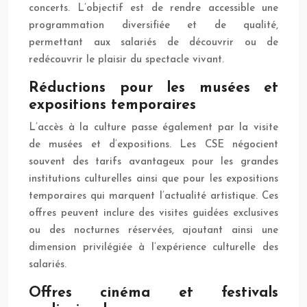
concerts. L’objectif est de rendre accessible une
programmation diversifiée et de qualité,
permettant aux salariés de découvrir ou de
redécouvrir le plaisir du spectacle vivant.
Réductions pour les musées et
expositions temporaires
L’accès à la culture passe également par la visite
de musées et d’expositions. Les CSE négocient
souvent des tarifs avantageux pour les grandes
institutions culturelles ainsi que pour les expositions
temporaires qui marquent l’actualité artistique. Ces
offres peuvent inclure des visites guidées exclusives
ou des nocturnes réservées, ajoutant ainsi une
dimension privilégiée à l’expérience culturelle des
salariés.
Offres cinéma et festivals