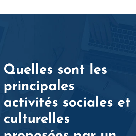
Quelles sont les
principales
activités sociales et
culturelles
proposées par un