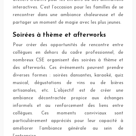
interactives. C’est l’occasion pour les familles de se
rencontrer dans une ambiance chaleureuse et de
partager un moment de magie avec les plus jeunes.
Soirées à thème et afterworks
Pour créer des opportunités de rencontre entre
collègues en dehors du cadre professionnel, de
nombreux CSE organisent des soirées à thème et
des afterworks. Ces événements peuvent prendre
diverses formes : soirées dansantes, karaoké, quiz
musical, dégustations de vins ou de bières
artisanales, etc. L’objectif est de créer une
ambiance décontractée propice aux échanges
informels et au renforcement des liens entre
collègues. Ces moments conviviaux sont
particulièrement appréciés pour leur capacité à
améliorer l’ambiance générale au sein de