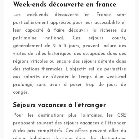
Week-ends découverte en france
Les week-ends découverte en France sont
particulièrement appréciés pour leur accessibilité et
leur capacité à faire découvrir la richesse du
patrimoine national. Ces séjours courts,
généralement de 2 à 3 jours, peuvent inclure des
visites de villes historiques, des escapades dans des
régions viticoles ou encore des séjours détente dans
des stations thermales. L’objectif est de permettre
aux salariés de s’évader le temps d’un week-end
prolongé, sans avoir à poser trop de jours de
congés.
Séjours vacances à l’étranger
Pour les destinations plus lointaines, les CSE
proposent souvent des séjours vacances à l’étranger
à des prix compétitifs. Ces offres peuvent aller du
séjour balnéaire classique dans des destinations