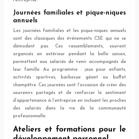
l’entreprise.
Journées familiales et pique-niques
annuels
Les journées familiales et les pique-niques annuels
sont des classiques des événements CSE qui ne se
démodent pas. Ces rassemblements, souvent
organisés en extérieur pendant la belle saison,
permettent aux salariés de venir accompagnés de
leur famille. Au programme : jeux pour enfants,
activités sportives, barbecue géant ou buffet
champêtre. Ces journées sont l’occasion de créer des
souvenirs partagés et de renforcer le sentiment
d’appartenance à l’entreprise en incluant les proches
des salariés dans la vie de la communauté
professionnelle.
Ateliers et formations pour le
développement personnel