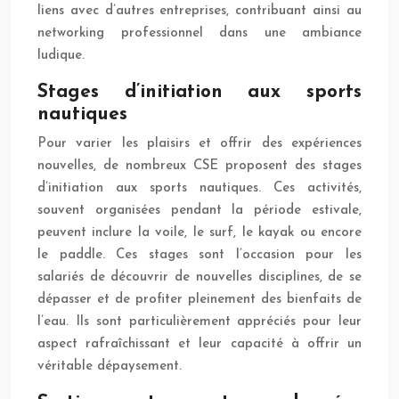
liens avec d’autres entreprises, contribuant ainsi au
networking professionnel dans une ambiance
ludique.
Stages d’initiation aux sports
nautiques
Pour varier les plaisirs et offrir des expériences
nouvelles, de nombreux CSE proposent des stages
d’initiation aux sports nautiques. Ces activités,
souvent organisées pendant la période estivale,
peuvent inclure la voile, le surf, le kayak ou encore
le paddle. Ces stages sont l’occasion pour les
salariés de découvrir de nouvelles disciplines, de se
dépasser et de profiter pleinement des bienfaits de
l’eau. Ils sont particulièrement appréciés pour leur
aspect rafraîchissant et leur capacité à offrir un
véritable dépaysement.