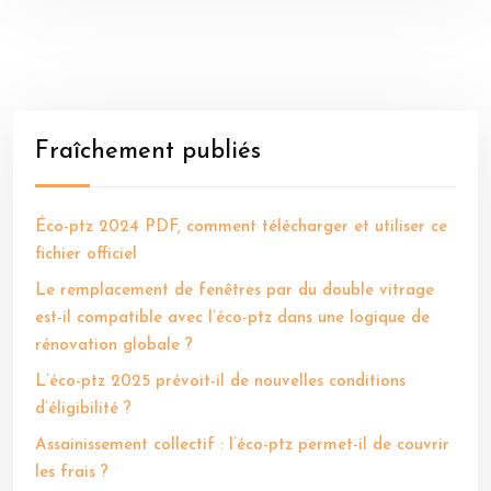
Fraîchement publiés
Éco-ptz 2024 PDF, comment télécharger et utiliser ce
fichier officiel
Le remplacement de fenêtres par du double vitrage
est-il compatible avec l’éco-ptz dans une logique de
rénovation globale ?
L’éco-ptz 2025 prévoit-il de nouvelles conditions
d’éligibilité ?
Assainissement collectif : l’éco-ptz permet-il de couvrir
les frais ?