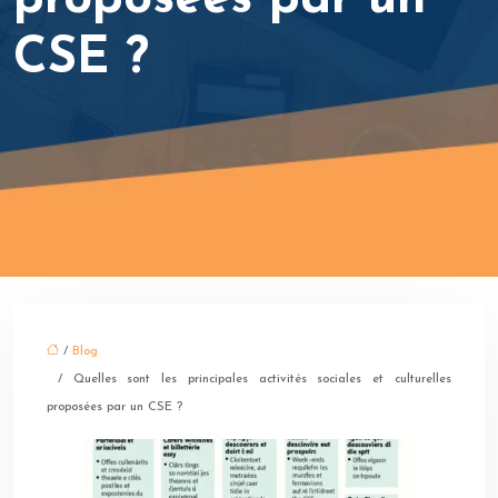
CSE ?
/
Blog
/ Quelles sont les principales activités sociales et culturelles
proposées par un CSE ?