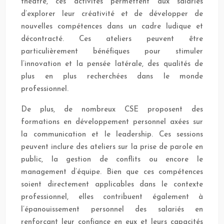
théâtre, ces activités permettent aux salariés
d’explorer leur créativité et de développer de
nouvelles compétences dans un cadre ludique et
décontracté. Ces ateliers peuvent être
particulièrement bénéfiques pour stimuler
l’innovation et la pensée latérale, des qualités de
plus en plus recherchées dans le monde
professionnel.
De plus, de nombreux CSE proposent des
formations en développement personnel axées sur
la communication et le leadership. Ces sessions
peuvent inclure des ateliers sur la prise de parole en
public, la gestion de conflits ou encore le
management d’équipe. Bien que ces compétences
soient directement applicables dans le contexte
professionnel, elles contribuent également à
l’épanouissement personnel des salariés en
renforçant leur confiance en eux et leurs capacités