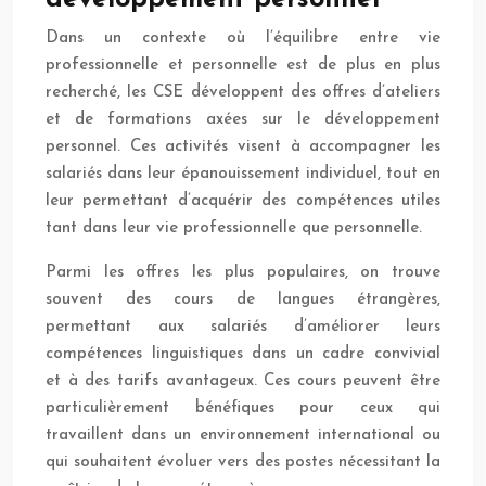
Dans un contexte où l’équilibre entre vie
professionnelle et personnelle est de plus en plus
recherché, les CSE développent des offres d’ateliers
et de formations axées sur le développement
personnel. Ces activités visent à accompagner les
salariés dans leur épanouissement individuel, tout en
leur permettant d’acquérir des compétences utiles
tant dans leur vie professionnelle que personnelle.
Parmi les offres les plus populaires, on trouve
souvent des cours de langues étrangères,
permettant aux salariés d’améliorer leurs
compétences linguistiques dans un cadre convivial
et à des tarifs avantageux. Ces cours peuvent être
particulièrement bénéfiques pour ceux qui
travaillent dans un environnement international ou
qui souhaitent évoluer vers des postes nécessitant la