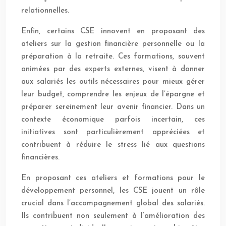
relationnelles.
Enfin, certains CSE innovent en proposant des
ateliers sur la gestion financière personnelle ou la
préparation à la retraite. Ces formations, souvent
animées par des experts externes, visent à donner
aux salariés les outils nécessaires pour mieux gérer
leur budget, comprendre les enjeux de l’épargne et
préparer sereinement leur avenir financier. Dans un
contexte économique parfois incertain, ces
initiatives sont particulièrement appréciées et
contribuent à réduire le stress lié aux questions
financières.
En proposant ces ateliers et formations pour le
développement personnel, les CSE jouent un rôle
crucial dans l’accompagnement global des salariés.
Ils contribuent non seulement à l’amélioration des