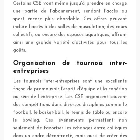
Certains CSE vont même jusqu’à prendre en charge
une partie de l’abonnement, rendant l’accès au
sport encore plus abordable. Ces offres peuvent
inclure l’accès à des salles de musculation, des cours
collectifs, ou encore des espaces aquatiques, offrant
ainsi une grande variété d’activités pour tous les
goûts.
Organisation de tournois inter-
entreprises
Les tournois inter-entreprises sont une excellente
façon de promouvoir l’esprit d’équipe et la cohésion
au sein de l’entreprise. Les CSE organisent souvent
des compétitions dans diverses disciplines comme le
football, le basket-ball, le tennis de table ou encore
le bowling. Ces événements permettent non
seulement de favoriser les échanges entre collègues
dans un cadre décontracté, mais aussi de créer des