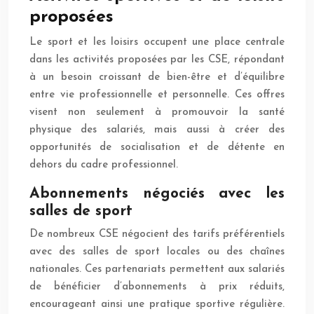
proposées
Le sport et les loisirs occupent une place centrale
dans les activités proposées par les CSE, répondant
à un besoin croissant de bien-être et d’équilibre
entre vie professionnelle et personnelle. Ces offres
visent non seulement à promouvoir la santé
physique des salariés, mais aussi à créer des
opportunités de socialisation et de détente en
dehors du cadre professionnel.
Abonnements négociés avec les
salles de sport
De nombreux CSE négocient des tarifs préférentiels
avec des salles de sport locales ou des chaînes
nationales. Ces partenariats permettent aux salariés
de bénéficier d’abonnements à prix réduits,
encourageant ainsi une pratique sportive régulière.