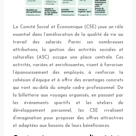
Le Comité Social et Économique (CSE) joue un rôle
essentiel dans l’amélioration de la qualité de vie au
travail des salariés. Parmi ses nombreuses
attributions, la gestion des activités sociales et
culturelles (ASC) occupe une place centrale. Ces
activités, variées et enrichissantes, visent à favoriser
l’épanouissement des employés, à renforcer la
cohésion d’équipe et à offrir des avantages concrets
qui vont au-delà du simple cadre professionnel. De
la billetterie aux voyages organisés, en passant par
les événements sportifs et les ateliers de
développement personnel, les CSE rivalisent
d’imagination pour proposer des offres attractives
et adaptées aux besoins de leurs bénéficiaires.