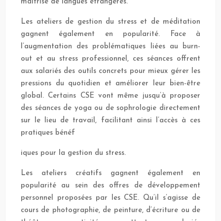
maîtrise de langues étrangères.
Les ateliers de gestion du stress et de méditation
gagnent également en popularité. Face à
l’augmentation des problématiques liées au burn-
out et au stress professionnel, ces séances offrent
aux salariés des outils concrets pour mieux gérer les
pressions du quotidien et améliorer leur bien-être
global. Certains CSE vont même jusqu’à proposer
des séances de yoga ou de sophrologie directement
sur le lieu de travail, facilitant ainsi l’accès à ces
pratiques bénéf
iques pour la gestion du stress.
Les ateliers créatifs gagnent également en
popularité au sein des offres de développement
personnel proposées par les CSE. Qu’il s’agisse de
cours de photographie, de peinture, d’écriture ou de