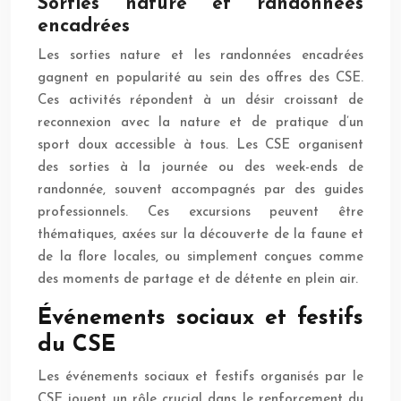
Sorties nature et randonnées
encadrées
Les sorties nature et les randonnées encadrées
gagnent en popularité au sein des offres des CSE.
Ces activités répondent à un désir croissant de
reconnexion avec la nature et de pratique d’un
sport doux accessible à tous. Les CSE organisent
des sorties à la journée ou des week-ends de
randonnée, souvent accompagnés par des guides
professionnels. Ces excursions peuvent être
thématiques, axées sur la découverte de la faune et
de la flore locales, ou simplement conçues comme
des moments de partage et de détente en plein air.
Événements sociaux et festifs
du CSE
Les événements sociaux et festifs organisés par le
CSE jouent un rôle crucial dans le renforcement du