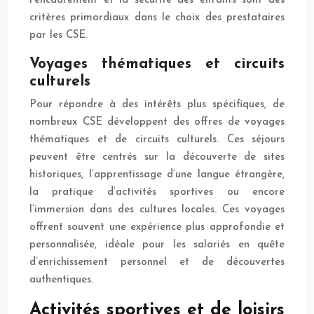
l’encadrement et la sécurité des enfants sont des
critères primordiaux dans le choix des prestataires
par les CSE.
Voyages thématiques et circuits
culturels
Pour répondre à des intérêts plus spécifiques, de
nombreux CSE développent des offres de voyages
thématiques et de circuits culturels. Ces séjours
peuvent être centrés sur la découverte de sites
historiques, l’apprentissage d’une langue étrangère,
la pratique d’activités sportives ou encore
l’immersion dans des cultures locales. Ces voyages
offrent souvent une expérience plus approfondie et
personnalisée, idéale pour les salariés en quête
d’enrichissement personnel et de découvertes
authentiques.
Activités sportives et de loisirs