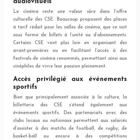
audiovisuels
Le cinéma reste une valeur sûre dans l’offre
culturelle des CSE. Beaucoup proposent des places
à tarif réduit pour les salles de cinéma, que ce soit
sous forme de billets à l’unité ou d’abonnements.
Certains CSE vont plus loin en organisant des
avant-premières ou en facilitant l’accès à des
festivals de cinéma renommés, permettant ainsi aux
cinéphiles de vivre leur passion pleinement.
Accès privilégié aux événements
sportifs
Bien que principalement associée à la culture, la
billetterie des CSE s’étend également aux
événements sportifs. Des partenariats avec des
clubs locaux ou nationaux permettent aux salariés
d’assister à des matchs de football, de rugby, de
basket-ball ou encore à des compétitions