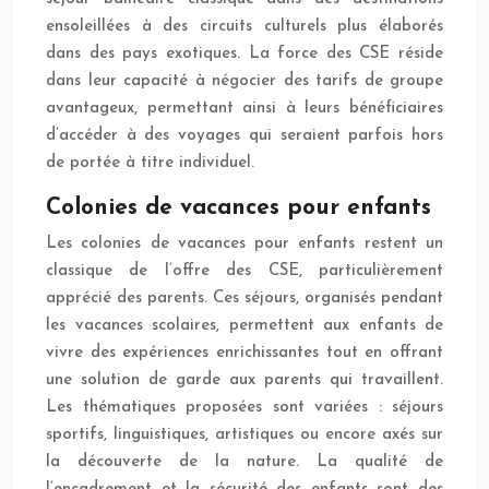
ensoleillées à des circuits culturels plus élaborés
dans des pays exotiques. La force des CSE réside
dans leur capacité à négocier des tarifs de groupe
avantageux, permettant ainsi à leurs bénéficiaires
d’accéder à des voyages qui seraient parfois hors
de portée à titre individuel.
Colonies de vacances pour enfants
Les colonies de vacances pour enfants restent un
classique de l’offre des CSE, particulièrement
apprécié des parents. Ces séjours, organisés pendant
les vacances scolaires, permettent aux enfants de
vivre des expériences enrichissantes tout en offrant
une solution de garde aux parents qui travaillent.
Les thématiques proposées sont variées : séjours
sportifs, linguistiques, artistiques ou encore axés sur
la découverte de la nature. La qualité de