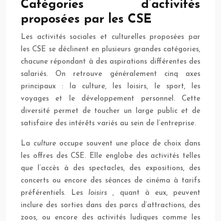
Catégories d’activités
proposées par les CSE
Les activités sociales et culturelles proposées par
les CSE se déclinent en plusieurs grandes catégories,
chacune répondant à des aspirations différentes des
salariés. On retrouve généralement cinq axes
principaux : la culture, les loisirs, le sport, les
voyages et le développement personnel. Cette
diversité permet de toucher un large public et de
satisfaire des intérêts variés au sein de l’entreprise.
La
culture
occupe souvent une place de choix dans
les offres des CSE. Elle englobe des activités telles
que l’accès à des spectacles, des expositions, des
concerts ou encore des séances de cinéma à tarifs
préférentiels. Les
loisirs
, quant à eux, peuvent
inclure des sorties dans des parcs d’attractions, des
zoos, ou encore des activités ludiques comme les