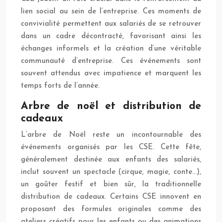
lien social au sein de l’entreprise. Ces moments de
convivialité permettent aux salariés de se retrouver
dans un cadre décontracté, favorisant ainsi les
échanges informels et la création d’une véritable
communauté d’entreprise. Ces événements sont
souvent attendus avec impatience et marquent les
temps forts de l’année.
Arbre de noël et distribution de
cadeaux
L’arbre de Noël reste un incontournable des
événements organisés par les CSE. Cette fête,
généralement destinée aux enfants des salariés,
inclut souvent un spectacle (cirque, magie, conte…),
un goûter festif et bien sûr, la traditionnelle
distribution de cadeaux. Certains CSE innovent en
proposant des formules originales comme des
ateliers créatifs pour les enfants ou des animations