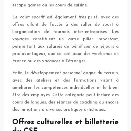
escape games ou les cours de cuisine.
Le volet
sportif
est également très prisé, avec des
offres allant de l’accès à des salles de sport à
l’organisation de tournois inter-entreprises. Les
voyages
constituent un autre pilier important,
permettant aux salariés de bénéficier de séjours à
prix avantageux, que ce soit pour des week-ends en
France ou des vacances à l’étranger.
Enfin, le
développement personnel
gagne du terrain,
avec des ateliers et des formations visant à
améliorer les compétences individuelles et le bien-
être des employés. Cette catégorie peut inclure des
cours de langues, des séances de coaching ou encore
des initiations à diverses pratiques artistiques.
Offres culturelles et billetterie