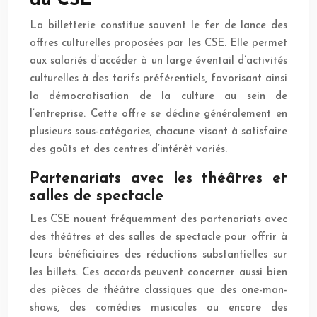
du CSE
La billetterie constitue souvent le fer de lance des
offres culturelles proposées par les CSE. Elle permet
aux salariés d’accéder à un large éventail d’activités
culturelles à des tarifs préférentiels, favorisant ainsi
la démocratisation de la culture au sein de
l’entreprise. Cette offre se décline généralement en
plusieurs sous-catégories, chacune visant à satisfaire
des goûts et des centres d’intérêt variés.
Partenariats avec les théâtres et
salles de spectacle
Les CSE nouent fréquemment des partenariats avec
des théâtres et des salles de spectacle pour offrir à
leurs bénéficiaires des réductions substantielles sur
les billets. Ces accords peuvent concerner aussi bien
des pièces de théâtre classiques que des one-man-
shows, des comédies musicales ou encore des