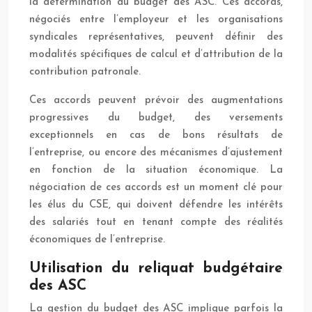
la détermination du budget des ASC. Ces accords,
négociés entre l’employeur et les organisations
syndicales représentatives, peuvent définir des
modalités spécifiques de calcul et d’attribution de la
contribution patronale.
Ces accords peuvent prévoir des augmentations
progressives du budget, des versements
exceptionnels en cas de bons résultats de
l’entreprise, ou encore des mécanismes d’ajustement
en fonction de la situation économique. La
négociation de ces accords est un moment clé pour
les élus du CSE, qui doivent défendre les intérêts
des salariés tout en tenant compte des réalités
économiques de l’entreprise.
Utilisation du reliquat budgétaire
des ASC
La gestion du budget des ASC implique parfois la