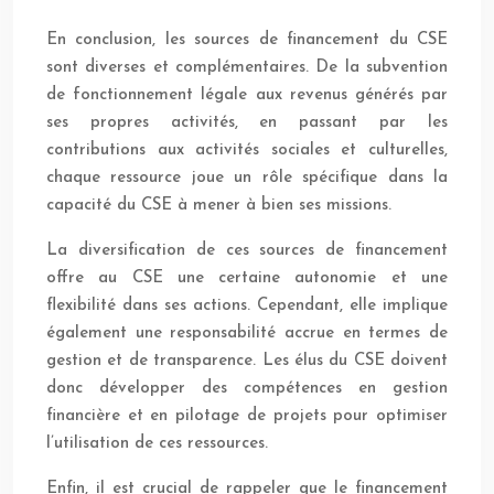
En conclusion, les sources de financement du CSE
sont diverses et complémentaires. De la subvention
de fonctionnement légale aux revenus générés par
ses propres activités, en passant par les
contributions aux activités sociales et culturelles,
chaque ressource joue un rôle spécifique dans la
capacité du CSE à mener à bien ses missions.
La diversification de ces sources de financement
offre au CSE une certaine autonomie et une
flexibilité dans ses actions. Cependant, elle implique
également une responsabilité accrue en termes de
gestion et de transparence. Les élus du CSE doivent
donc développer des compétences en gestion
financière et en pilotage de projets pour optimiser
l’utilisation de ces ressources.
Enfin, il est crucial de rappeler que le financement