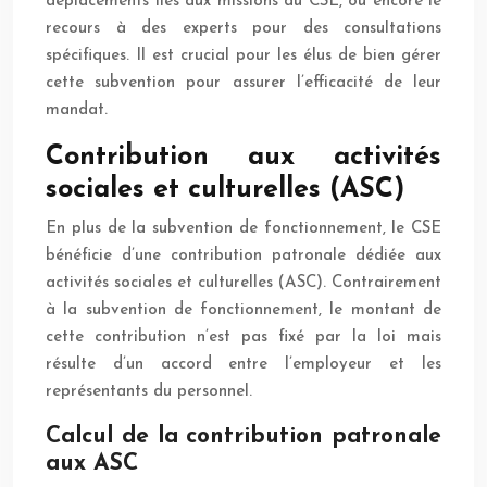
déplacements liés aux missions du CSE, ou encore le
recours à des experts pour des consultations
spécifiques. Il est crucial pour les élus de bien gérer
cette subvention pour assurer l’efficacité de leur
mandat.
Contribution aux activités
sociales et culturelles (ASC)
En plus de la subvention de fonctionnement, le CSE
bénéficie d’une contribution patronale dédiée aux
activités sociales et culturelles (ASC). Contrairement
à la subvention de fonctionnement, le montant de
cette contribution n’est pas fixé par la loi mais
résulte d’un accord entre l’employeur et les
représentants du personnel.
Calcul de la contribution patronale
aux ASC