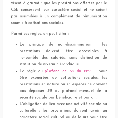
visent à garantir que les prestations offertes par le
CSE conservent leur caractère social et ne soient
pas assimilées à un complément de rémunération
soumis à cotisations sociales.
Parmi ces règles, on peut citer :
Le principe de non-discrimination : les
prestations doivent être accessibles à
l’ensemble des salariés, sans distinction de
statut ou de niveau hiérarchique.
plafond de 5% du PMSS
La règle du
: pour
être exonérées de cotisations sociales, les
prestations en nature ou en espèces ne doivent
pas dépasser 5% du plafond mensuel de la
sécurité sociale par bénéficiaire et par an.
L’obligation de lien avec une activité sociale ou
culturelle : les prestations doivent avoir un
caractère social, culturel ou de loisirs pour être