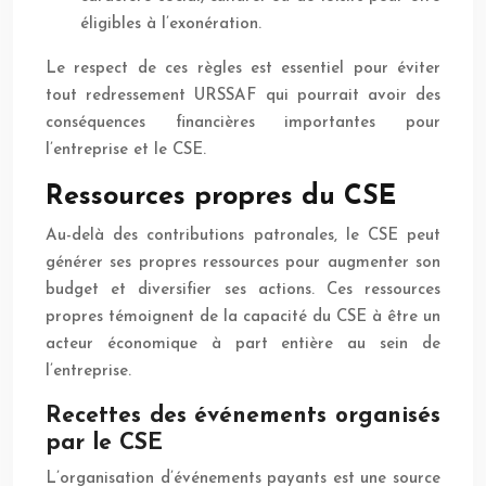
éligibles à l’exonération.
Le respect de ces règles est essentiel pour éviter
tout redressement URSSAF qui pourrait avoir des
conséquences financières importantes pour
l’entreprise et le CSE.
Ressources propres du CSE
Au-delà des contributions patronales, le CSE peut
générer ses propres ressources pour augmenter son
budget et diversifier ses actions. Ces ressources
propres témoignent de la capacité du CSE à être un
acteur économique à part entière au sein de
l’entreprise.
Recettes des événements organisés
par le CSE
L’organisation d’événements payants est une source