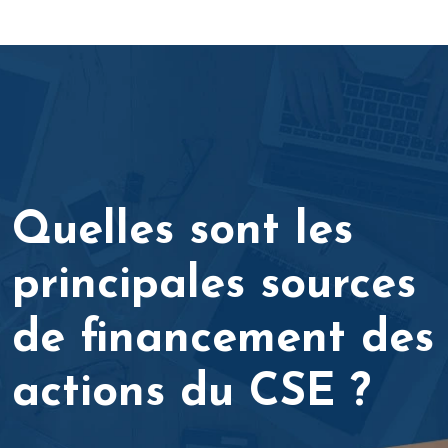
Quelles sont les
principales sources
de financement des
actions du CSE ?