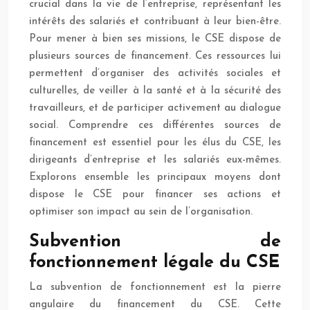
crucial dans la vie de l’entreprise, représentant les
intérêts des salariés et contribuant à leur bien-être.
Pour mener à bien ses missions, le CSE dispose de
plusieurs sources de financement. Ces ressources lui
permettent d’organiser des activités sociales et
culturelles, de veiller à la santé et à la sécurité des
travailleurs, et de participer activement au dialogue
social. Comprendre ces différentes sources de
financement est essentiel pour les élus du CSE, les
dirigeants d’entreprise et les salariés eux-mêmes.
Explorons ensemble les principaux moyens dont
dispose le CSE pour financer ses actions et
optimiser son impact au sein de l’organisation.
Subvention de
fonctionnement légale du CSE
La subvention de fonctionnement est la pierre
angulaire du financement du CSE. Cette