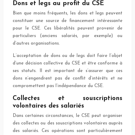
Dons et legs au profit du CSE
Bien que moins fréquents, les dons et legs peuvent
constituer une source de financement intéressante
pour le CSE. Ces libéralités peuvent provenir de
particuliers (anciens salariés, par exemple) ou
d’autres organisations.
L’acceptation de dons ou de legs doit faire l’objet
d’une décision collective du CSE et être conforme à
ses statuts. Il est important de s’assurer que ces
dons n’engendrent pas de conflit d’intérêts et ne
compromettent pas l’indépendance du CSE.
Collectes et souscriptions
volontaires des salariés
Dans certaines circonstances, le CSE peut organiser
des collectes ou des souscriptions volontaires auprès
des salariés. Ces opérations sont particulièrement