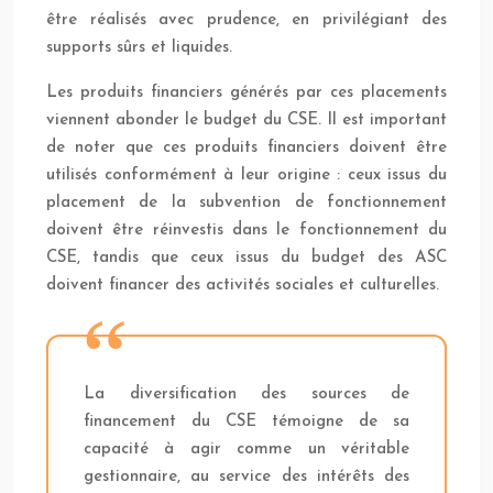
être réalisés avec prudence, en privilégiant des
supports sûrs et liquides.
Les produits financiers générés par ces placements
viennent abonder le budget du CSE. Il est important
de noter que ces produits financiers doivent être
utilisés conformément à leur origine : ceux issus du
placement de la subvention de fonctionnement
doivent être réinvestis dans le fonctionnement du
CSE, tandis que ceux issus du budget des ASC
doivent financer des activités sociales et culturelles.
La diversification des sources de
financement du CSE témoigne de sa
capacité à agir comme un véritable
gestionnaire, au service des intérêts des