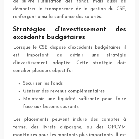
de suivre l’utilisation des fonds, mais aussi de
démontrer la transparence de la gestion du CSE,
renforçant ainsi la confiance des salariés.
Stratégies d’investissement des
excédents budgétaires
Lorsque le CSE dispose d’excédents budgétaires, il
est important de définir une stratégie
d’investissement adaptée. Cette stratégie doit
concilier plusieurs objectifs :
Sécuriser les fonds
Générer des revenus complémentaires
Maintenir une liquidité suffisante pour faire
face aux besoins courants
Les placements peuvent inclure des comptes à
terme, des livrets d’épargne, ou des OPCVM
monétaires pour les montants plus importants. Il est