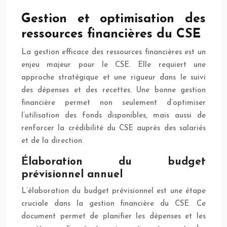
Gestion et optimisation des
ressources financières du CSE
La gestion efficace des ressources financières est un
enjeu majeur pour le CSE. Elle requiert une
approche stratégique et une rigueur dans le suivi
des dépenses et des recettes. Une bonne gestion
financière permet non seulement d’optimiser
l’utilisation des fonds disponibles, mais aussi de
renforcer la crédibilité du CSE auprès des salariés
et de la direction.
Élaboration du budget
prévisionnel annuel
L’élaboration du budget prévisionnel est une étape
cruciale dans la gestion financière du CSE. Ce
document permet de planifier les dépenses et les