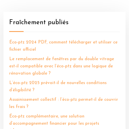
Fraîchement publiés
Éco-ptz 2024 PDF, comment télécharger et utiliser ce
fichier officiel
Le remplacement de fenêtres par du double vitrage
est-il compatible avec l’éco-ptz dans une logique de
rénovation globale ?
L’éco-ptz 2025 prévoit-il de nouvelles conditions
d’éligibilité ?
Assainissement collectif : l’éco-ptz permet-il de couvrir
les frais ?
Éco-ptz complémentaire, une solution
d’accompagnement financier pour les projets