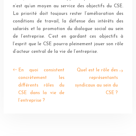
n’est qu’un moyen au service des objectifs du CSE.
La priorité doit toujours rester l’amélioration des
conditions de travail, la défense des intérêts des
salariés et la promotion du dialogue social au sein
de l’entreprise. C’est en gardant ces objectifs à
l’esprit que le CSE pourra pleinement jouer son rôle
d’acteur central de la vie de l’entreprise.
En quoi consistent
Quel est le rôle des
concrètement les
représentants
différents rôles du
syndicaux au sein du
CSE dans la vie de
CSE ?
l’entreprise ?