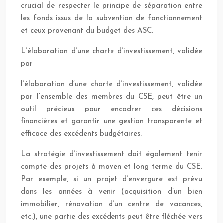
crucial de respecter le principe de séparation entre
les fonds issus de la subvention de fonctionnement
et ceux provenant du budget des ASC.
L’élaboration d’une charte d’investissement, validée
par
l’élaboration d’une charte d’investissement, validée
par l’ensemble des membres du CSE, peut être un
outil précieux pour encadrer ces décisions
financières et garantir une gestion transparente et
efficace des excédents budgétaires.
La stratégie d’investissement doit également tenir
compte des projets à moyen et long terme du CSE.
Par exemple, si un projet d’envergure est prévu
dans les années à venir (acquisition d’un bien
immobilier, rénovation d’un centre de vacances,
etc.), une partie des excédents peut être fléchée vers