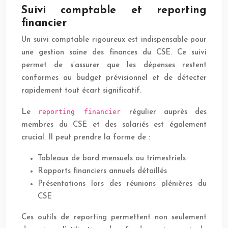
Suivi comptable et reporting
financier
Un suivi comptable rigoureux est indispensable pour
une gestion saine des finances du CSE. Ce suivi
permet de s’assurer que les dépenses restent
conformes au budget prévisionnel et de détecter
rapidement tout écart significatif.
reporting financier
Le
régulier auprès des
membres du CSE et des salariés est également
crucial. Il peut prendre la forme de :
Tableaux de bord mensuels ou trimestriels
Rapports financiers annuels détaillés
Présentations lors des réunions plénières du
CSE
Ces outils de reporting permettent non seulement