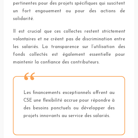
pertinentes pour des projets spécifiques qui suscitent
un fort engouement ou pour des actions de
solidarité.
Il est crucial que ces collectes restent
strictement
volontaires
et ne créent pas de discrimination entre
les salariés. La transparence sur l’utilisation des
fonds collectés est également essentielle pour
maintenir la confiance des contributeurs.
Les financements exceptionnels offrent au
CSE une flexibilité accrue pour répondre à
des besoins ponctuels ou développer des
projets innovants au service des salariés.