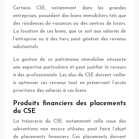
Certains CSE, notamment dans les grandes
entreprises, possèdent des biens immobiliers tels que
des résidences de vacances ou des centres de loisirs.
La location de ces biens, que ce soit aux salariés de
l’entreprise ou à des tiers, peut générer des revenus
substantiels.
La gestion de ce patrimoine immobilier nécessite
une expertise particulière et peut justifier le recours
à des professionnels. Les élus du CSE doivent veiller
à optimiser ces revenus tout en préservant l’accès
prioritaire des salariés à ces biens.
Produits financiers des placements
du CSE
La trésorerie du CSE, notamment celle issue des
subventions non encore utilisées, peut faire l’objet
de placements financiers. Ces placements doivent