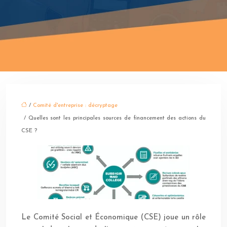
/
Comité d'entreprise : décryptage
/ Quelles sont les principales sources de financement des actions du
CSE ?
Le Comité Social et Économique (CSE) joue un rôle