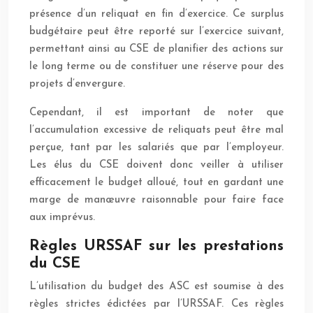
présence d’un reliquat en fin d’exercice. Ce surplus
budgétaire peut être reporté sur l’exercice suivant,
permettant ainsi au CSE de planifier des actions sur
le long terme ou de constituer une réserve pour des
projets d’envergure.
Cependant, il est important de noter que
l’accumulation excessive de reliquats peut être mal
perçue, tant par les salariés que par l’employeur.
Les élus du CSE doivent donc veiller à utiliser
efficacement le budget alloué, tout en gardant une
marge de manœuvre raisonnable pour faire face
aux imprévus.
Règles URSSAF sur les prestations
du CSE
L’utilisation du budget des ASC est soumise à des
règles strictes édictées par l’URSSAF. Ces règles