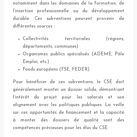
notamment dans les domaines de la formation, de
l’insertion professionnelle ou du développement
durable. Ces subventions peuvent provenir de
différentes sources :
Collectivités territoriales (régions,
départements, communes)
Organismes publics spécialisés (ADEME, Pôle
Emploi, etc.)
Fonds européens (FSE, FEDER)
Pour bénéficier de ces subventions, le CSE doit
généralement monter un dossier solide, démontrant
l’intérêt du projet pour les salariés et son
alignement avec les politiques publiques. La veille
sur ces opportunités de financement et la capacité
à monter des dossiers de qualité sont des
compétences précieuses pour les élus du CSE.