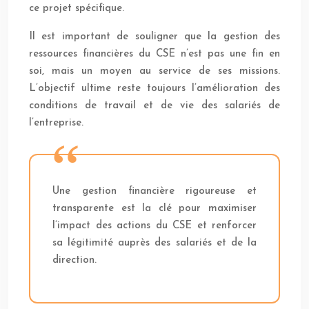
ce projet spécifique.
Il est important de souligner que la gestion des
ressources financières du CSE n’est pas une fin en
soi, mais un moyen au service de ses missions.
L’objectif ultime reste toujours l’amélioration des
conditions de travail et de vie des salariés de
l’entreprise.
Une gestion financière rigoureuse et
transparente est la clé pour maximiser
l’impact des actions du CSE et renforcer
sa légitimité auprès des salariés et de la
direction.