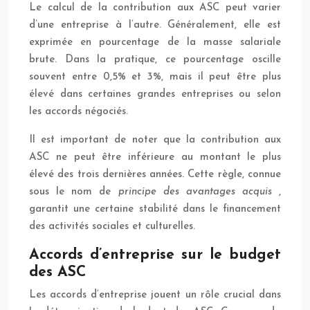
Le calcul de la contribution aux ASC peut varier
d’une entreprise à l’autre. Généralement, elle est
exprimée en pourcentage de la masse salariale
brute. Dans la pratique, ce pourcentage oscille
souvent entre 0,5% et 3%, mais il peut être plus
élevé dans certaines grandes entreprises ou selon
les accords négociés.
Il est important de noter que la contribution aux
ASC ne peut être inférieure au montant le plus
élevé des trois dernières années. Cette règle, connue
sous le nom de
principe des avantages acquis
,
garantit une certaine stabilité dans le financement
des activités sociales et culturelles.
Accords d’entreprise sur le budget
des ASC
Les accords d’entreprise jouent un rôle crucial dans