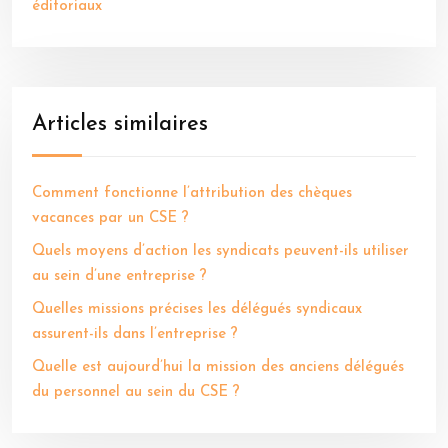
éditoriaux
Articles similaires
Comment fonctionne l’attribution des chèques
vacances par un CSE ?
Quels moyens d’action les syndicats peuvent-ils utiliser
au sein d’une entreprise ?
Quelles missions précises les délégués syndicaux
assurent-ils dans l’entreprise ?
Quelle est aujourd’hui la mission des anciens délégués
du personnel au sein du CSE ?