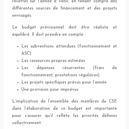
recettes sur l’année à venir, en tenant compte des
différentes sources de financement et des projets
envisagés.
Le budget prévisionnel doit être réaliste et
équilibré. Il doit prendre en compte :
Les subventions attendues (fonctionnement et
ASC)
Les ressources propres estimées
Les dépenses récurrentes (frais de
fonctionnement, prestations régulières)
Les projets spécifiques prévus pour l’année
Une provision pour imprévus
L’implication de l’ensemble des membres du CSE
dans l’élaboration de ce budget est importante
pour s’assurer qu’il reflète les priorités définies
collectivement.