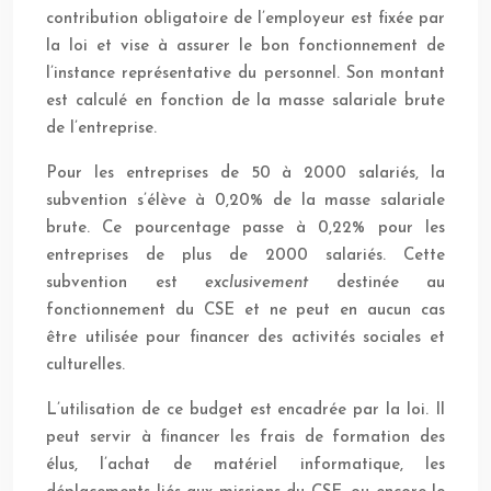
contribution obligatoire de l’employeur est fixée par
la loi et vise à assurer le bon fonctionnement de
l’instance représentative du personnel. Son montant
est calculé en fonction de la masse salariale brute
de l’entreprise.
Pour les entreprises de 50 à 2000 salariés, la
subvention s’élève à 0,20% de la masse salariale
brute. Ce pourcentage passe à 0,22% pour les
entreprises de plus de 2000 salariés. Cette
subvention est
exclusivement
destinée au
fonctionnement du CSE et ne peut en aucun cas
être utilisée pour financer des activités sociales et
culturelles.
L’utilisation de ce budget est encadrée par la loi. Il
peut servir à financer les frais de formation des
élus, l’achat de matériel informatique, les