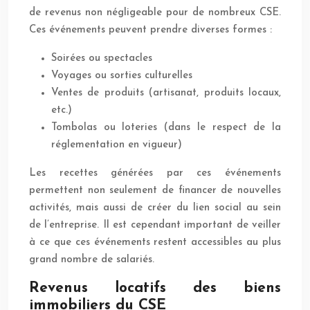
de revenus non négligeable pour de nombreux CSE.
Ces événements peuvent prendre diverses formes :
Soirées ou spectacles
Voyages ou sorties culturelles
Ventes de produits (artisanat, produits locaux,
etc.)
Tombolas ou loteries (dans le respect de la
réglementation en vigueur)
Les recettes générées par ces événements
permettent non seulement de financer de nouvelles
activités, mais aussi de créer du lien social au sein
de l’entreprise. Il est cependant important de veiller
à ce que ces événements restent accessibles au plus
grand nombre de salariés.
Revenus locatifs des biens
immobiliers du CSE