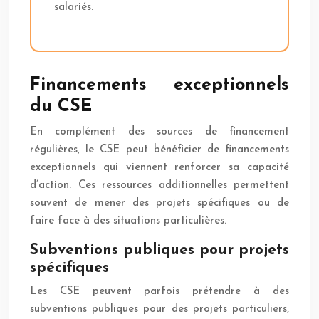
salariés.
Financements exceptionnels
du CSE
En complément des sources de financement
régulières, le CSE peut bénéficier de financements
exceptionnels qui viennent renforcer sa capacité
d’action. Ces ressources additionnelles permettent
souvent de mener des projets spécifiques ou de
faire face à des situations particulières.
Subventions publiques pour projets
spécifiques
Les CSE peuvent parfois prétendre à des
subventions publiques pour des projets particuliers,