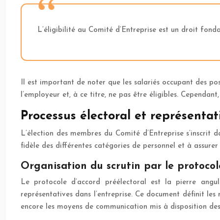
L’éligibilité au Comité d’Entreprise est un droit fond
Il est important de noter que les salariés occupant des po
l’employeur et, à ce titre, ne pas être éligibles. Cependant,
Processus électoral et représentat
L’élection des membres du Comité d’Entreprise s’inscrit d
fidèle des différentes catégories de personnel et à assurer 
Organisation du scrutin par le protocol
Le protocole d’accord préélectoral est la pierre angula
représentatives dans l’entreprise. Ce document définit les 
encore les moyens de communication mis à disposition des