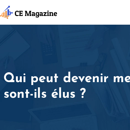
Qui peut devenir m
sont-ils élus ?