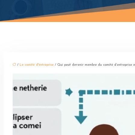
/
Le comité d'entreprise
/ Qui peut devenir membre du comité d’entreprise et