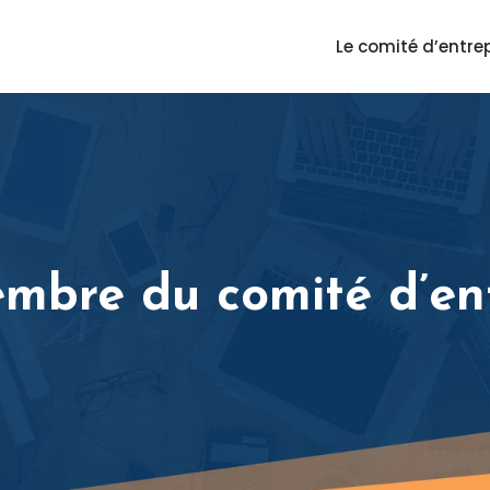
Le comité d’entre
embre du comité d’en