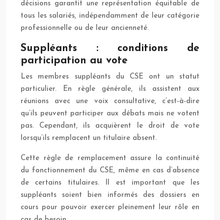
décisions garantit une représentation équitable de
tous les salariés, indépendamment de leur catégorie
professionnelle ou de leur ancienneté.
Suppléants : conditions de
participation au vote
Les membres suppléants du CSE ont un statut
particulier. En règle générale, ils assistent aux
réunions avec une voix consultative, c’est-à-dire
qu’ils peuvent participer aux débats mais ne votent
pas. Cependant, ils acquièrent le droit de vote
lorsqu’ils remplacent un titulaire absent.
Cette règle de remplacement assure la continuité
du fonctionnement du CSE, même en cas d’absence
de certains titulaires. Il est important que les
suppléants soient bien informés des dossiers en
cours pour pouvoir exercer pleinement leur rôle en
cas de besoin.