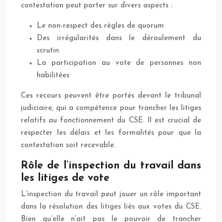
contestation peut porter sur divers aspects :
Le non-respect des règles de quorum
Des irrégularités dans le déroulement du
scrutin
La participation au vote de personnes non
habilitées
Ces recours peuvent être portés devant le tribunal
judiciaire, qui a compétence pour trancher les litiges
relatifs au fonctionnement du CSE. Il est crucial de
respecter les délais et les formalités pour que la
contestation soit recevable.
Rôle de l’inspection du travail dans
les litiges de vote
L’inspection du travail peut jouer un rôle important
dans la résolution des litiges liés aux votes du CSE.
Bien qu’elle n’ait pas le pouvoir de trancher