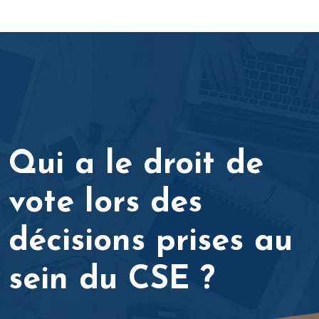
Qui a le droit de
vote lors des
décisions prises au
sein du CSE ?