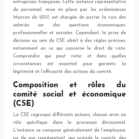
entreprises françaises. Cette instance représentative
du personnel, mise en place par les ordonnances
Macron de 2017, est chargée de porter la voix des
salariés sur des questions économiques,
professionnelles et sociales. Cependant, la prise de
décision au sein du CSE obéit à des règles précises,
notamment en ce qui concerne le droit de vote.
Comprendre qui peut voter et dans quelles
circonstances est essentiel pour garantir la
légitimité et l’efficacité des actions du comité.
Composition et rôles du
comité social et économique
(CSE)
Le CSE regroupe différents acteurs, chacun avec un
rôle spécifique dans le processus décisionnel.
L’instance se compose généralement de l’employeur
ou de son représentant, qui préside le comité, des