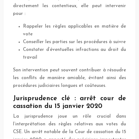
directement les contentieux, elle peut intervenir
pour :
Rappeler les règles applicables en matière de
vote
Conseiller les parties sur les procédures à suivre
Constater d’éventuelles infractions au droit du
travail
Son intervention peut souvent contribuer à résoudre
les conflits de manière amiable, évitant ainsi des
procédures judiciaires longues et coûteuses.
Jurisprudence clé : arrêt cour de
cassation du 15 janvier 2020
La jurisprudence joue un rôle crucial dans
l’interprétation des règles relatives aux votes du
CSE. Un arrêt notable de la Cour de cassation du 15