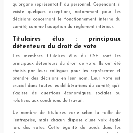
qu’organe représentatif du personnel. Cependant, il
existe quelques exceptions, notamment pour les
décisions concernant le fonctionnement interne du
comité, comme l’adoption du règlement intérieur.
Titulaires élus : principaux
détenteurs du droit de vote
Les membres titulaires élus du CSE sont les
principaux détenteurs du droit de vote. Ils ont été
choisis par leurs collègues pour les représenter et
prendre des décisions en leur nom. Leur vote est
crucial dans toutes les délibérations du comité, qu’il
s’agisse de questions économiques, sociales ou
relatives aux conditions de travail.
Le nombre de titulaires varie selon la taille de
l’entreprise, mais chacun dispose d’une voix égale
lors des votes. Cette égalité de poids dans les