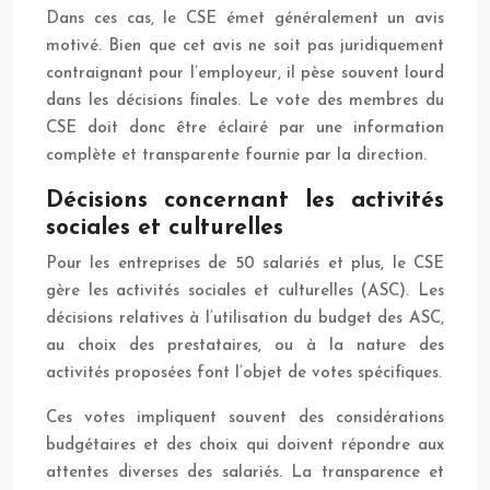
Dans ces cas, le CSE émet généralement un avis
motivé. Bien que cet avis ne soit pas juridiquement
contraignant pour l’employeur, il pèse souvent lourd
dans les décisions finales. Le vote des membres du
CSE doit donc être éclairé par une information
complète et transparente fournie par la direction.
Décisions concernant les activités
sociales et culturelles
Pour les entreprises de 50 salariés et plus, le CSE
gère les activités sociales et culturelles (ASC). Les
décisions relatives à l’utilisation du budget des ASC,
au choix des prestataires, ou à la nature des
activités proposées font l’objet de votes spécifiques.
Ces votes impliquent souvent des considérations
budgétaires et des choix qui doivent répondre aux
attentes diverses des salariés. La transparence et