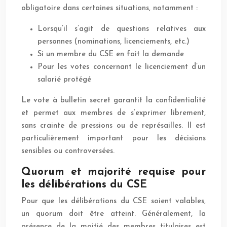
obligatoire dans certaines situations, notamment :
Lorsqu’il s’agit de questions relatives aux
personnes (nominations, licenciements, etc.)
Si un membre du CSE en fait la demande
Pour les votes concernant le licenciement d’un
salarié protégé
Le vote à bulletin secret garantit la confidentialité
et permet aux membres de s’exprimer librement,
sans crainte de pressions ou de représailles. Il est
particulièrement important pour les décisions
sensibles ou controversées.
Quorum et majorité requise pour
les délibérations du CSE
Pour que les délibérations du CSE soient valables,
un quorum doit être atteint. Généralement, la
présence de la moitié des membres titulaires est