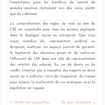
l’importance pour les membres du comité de
prendre position clairement lors des votes, plutôt
que de s’abstenir.
La compréhension des règles de vote au sein du
CSE est essentielle pour tous les acteurs impliqués
dans le dialogue social en entreprise. Que vous
soyez membre élu, représentant syndical ou
dirigeant, maîtriser ces aspects permet de garantir
la légitimité des décisions prises et de renforcer
l’efficacité du CSE dans son rôle de représentation
des intérêts des salariés. En cas de doute ou de
conflit, n’hésitez pas à consulter des experts en droit
social ou à solliciter l’avis de l’inspection du travail
pour assurer la conformité de vos pratiques avec la
législation en vigueur.
Quelle est aujourd’hui
En quoi consistent