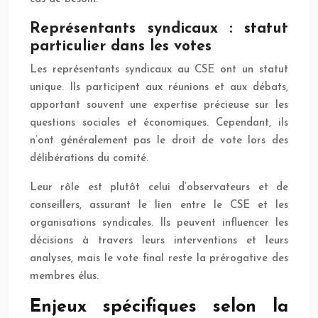
Représentants syndicaux : statut
particulier dans les votes
Les représentants syndicaux au CSE ont un statut
unique. Ils participent aux réunions et aux débats,
apportant souvent une expertise précieuse sur les
questions sociales et économiques. Cependant, ils
n’ont généralement pas le droit de vote lors des
délibérations du comité.
Leur rôle est plutôt celui d’observateurs et de
conseillers, assurant le lien entre le CSE et les
organisations syndicales. Ils peuvent influencer les
décisions à travers leurs interventions et leurs
analyses, mais le vote final reste la prérogative des
membres élus.
Enjeux spécifiques selon la