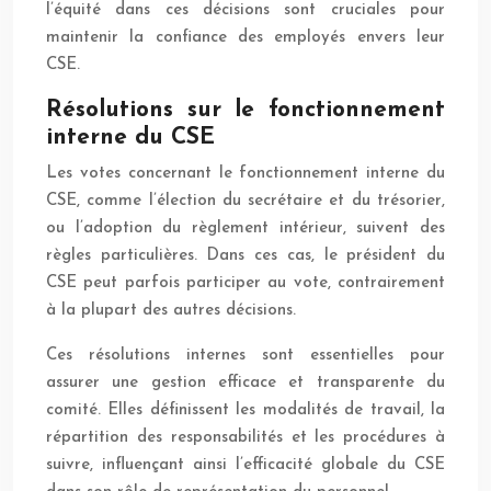
l’équité dans ces décisions sont cruciales pour
maintenir la confiance des employés envers leur
CSE.
Résolutions sur le fonctionnement
interne du CSE
Les votes concernant le fonctionnement interne du
CSE, comme l’élection du secrétaire et du trésorier,
ou l’adoption du règlement intérieur, suivent des
règles particulières. Dans ces cas, le président du
CSE peut parfois participer au vote, contrairement
à la plupart des autres décisions.
Ces résolutions internes sont essentielles pour
assurer une gestion efficace et transparente du
comité. Elles définissent les modalités de travail, la
répartition des responsabilités et les procédures à
suivre, influençant ainsi l’efficacité globale du CSE