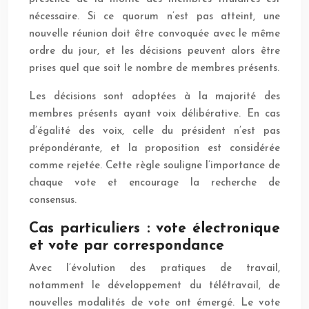
nécessaire. Si ce quorum n’est pas atteint, une
nouvelle réunion doit être convoquée avec le même
ordre du jour, et les décisions peuvent alors être
prises quel que soit le nombre de membres présents.
Les décisions sont adoptées à la majorité des
membres présents ayant voix délibérative. En cas
d’égalité des voix, celle du président n’est pas
prépondérante, et la proposition est considérée
comme rejetée. Cette règle souligne l’importance de
chaque vote et encourage la recherche de
consensus.
Cas particuliers : vote électronique
et vote par correspondance
Avec l’évolution des pratiques de travail,
notamment le développement du télétravail, de
nouvelles modalités de vote ont émergé. Le vote