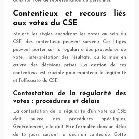
dans son rôle de représentation du personnel.
Contentieux et recours liés
aux votes du CSE
Malgré les règles encadrant les votes au sein du
CSE, des contentieux peuvent survenir. Ces litiges
peuvent porter sur la régularité des procédures de
vote, l’interprétation des résultats, ou la mise en
œuvre des décisions prises. La gestion de ces
contentieux est cruciale pour maintenir la légitimité
et l’efficacité du CSE.
Contestation de la régularité des
votes : procédures et délais
La contestation de la régularité d’un vote au CSE
doit suivre des procédures spécifiques.
Généralement, elle doit être formulée dans un délai
de 15 jours suivant la décision contestée. Cette