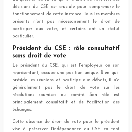
décisions du CSE est cruciale pour comprendre le
fonctionnement de cette instance. Tous les membres
présents n’ont pas nécessairement le droit de
participer aux votes, et certains ont un statut
particulier.
Président du CSE : rôle consultatif
sans droit de vote
Le président du CSE, qui est l’employeur ou son
représentant, occupe une position unique. Bien qu’il
préside les réunions et participe aux débats, il n’a
généralement pas le droit de vote sur les
résolutions soumises au comité. Son rôle est
principalement consultatif et de facilitation des
échanges.
Cette absence de droit de vote pour le président
vise à préserver l’indépendance du CSE en tant