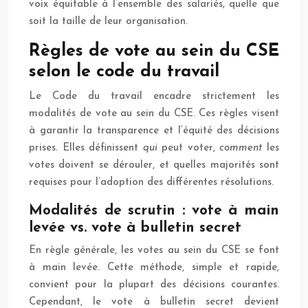
voix équitable à l’ensemble des salariés, quelle que
soit la taille de leur organisation.
Règles de vote au sein du CSE
selon le code du travail
Le Code du travail encadre strictement les
modalités de vote au sein du CSE. Ces règles visent
à garantir la transparence et l’équité des décisions
prises. Elles définissent
qui
peut voter,
comment
les
votes doivent se dérouler, et quelles majorités sont
requises pour l’adoption des différentes résolutions.
Modalités de scrutin : vote à main
levée vs. vote à bulletin secret
En règle générale, les votes au sein du CSE se font
à main levée. Cette méthode, simple et rapide,
convient pour la plupart des décisions courantes.
Cependant, le vote à bulletin secret devient