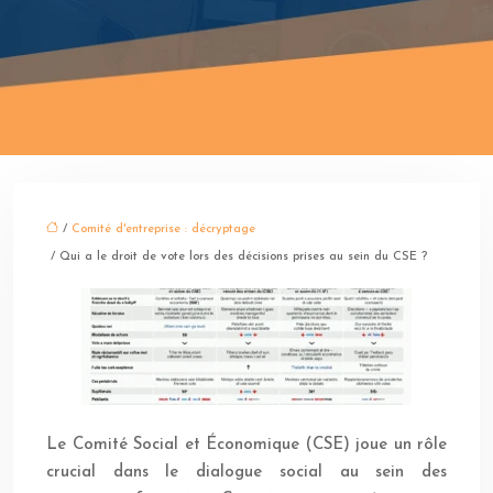
/
Comité d'entreprise : décryptage
/ Qui a le droit de vote lors des décisions prises au sein du CSE ?
Le Comité Social et Économique (CSE) joue un rôle
crucial dans le dialogue social au sein des