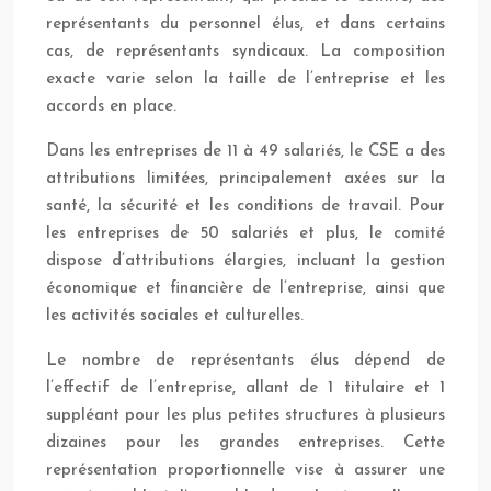
représentants du personnel élus, et dans certains
cas, de représentants syndicaux. La composition
exacte varie selon la taille de l’entreprise et les
accords en place.
Dans les entreprises de 11 à 49 salariés, le CSE a des
attributions limitées, principalement axées sur la
santé, la sécurité et les conditions de travail. Pour
les entreprises de 50 salariés et plus, le comité
dispose d’attributions élargies, incluant la gestion
économique et financière de l’entreprise, ainsi que
les activités sociales et culturelles.
Le nombre de représentants élus dépend de
l’effectif de l’entreprise, allant de 1 titulaire et 1
suppléant pour les plus petites structures à plusieurs
dizaines pour les grandes entreprises. Cette
représentation proportionnelle vise à assurer une