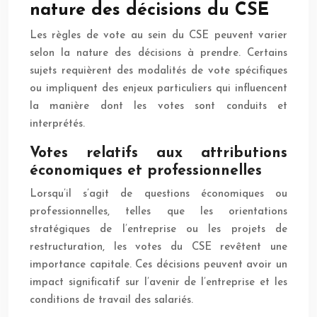
nature des décisions du CSE
Les règles de vote au sein du CSE peuvent varier
selon la nature des décisions à prendre. Certains
sujets requièrent des modalités de vote spécifiques
ou impliquent des enjeux particuliers qui influencent
la manière dont les votes sont conduits et
interprétés.
Votes relatifs aux attributions
économiques et professionnelles
Lorsqu’il s’agit de questions économiques ou
professionnelles, telles que les orientations
stratégiques de l’entreprise ou les projets de
restructuration, les votes du CSE revêtent une
importance capitale. Ces décisions peuvent avoir un
impact significatif sur l’avenir de l’entreprise et les
conditions de travail des salariés.