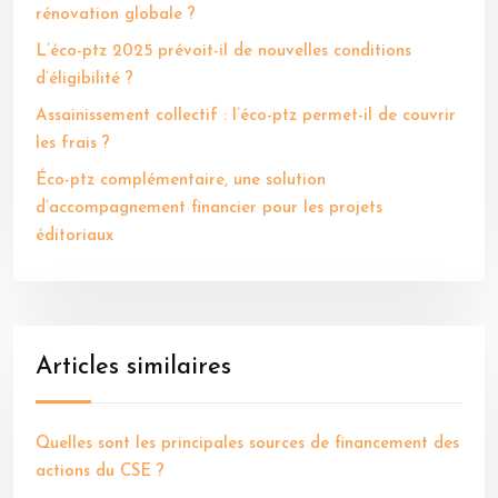
rénovation globale ?
L’éco-ptz 2025 prévoit-il de nouvelles conditions
d’éligibilité ?
Assainissement collectif : l’éco-ptz permet-il de couvrir
les frais ?
Éco-ptz complémentaire, une solution
d’accompagnement financier pour les projets
éditoriaux
Articles similaires
Quelles sont les principales sources de financement des
actions du CSE ?