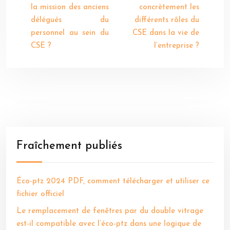
la mission des anciens
concrètement les
délégués du
différents rôles du
personnel au sein du
CSE dans la vie de
CSE ?
l’entreprise ?
Fraîchement publiés
Éco-ptz 2024 PDF, comment télécharger et utiliser ce
fichier officiel
Le remplacement de fenêtres par du double vitrage
est-il compatible avec l’éco-ptz dans une logique de